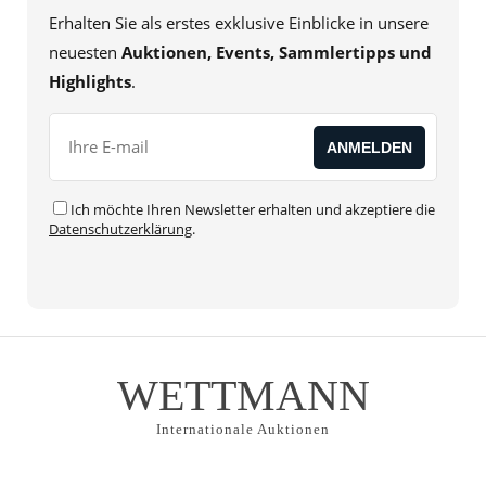
Erhalten Sie als erstes exklusive Einblicke in unsere
neuesten
Auktionen, Events, Sammlertipps und
Highlights
.
Ich möchte Ihren Newsletter erhalten und akzeptiere die
Datenschutzerklärung
.
Alternative:
WETTMANN
Internationale Auktionen