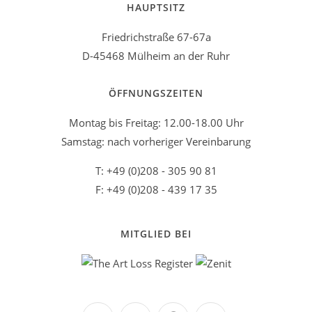
HAUPTSITZ
Friedrichstraße 67-67a
D-45468 Mülheim an der Ruhr
ÖFFNUNGSZEITEN
Montag bis Freitag: 12.00-18.00 Uhr
Samstag: nach vorheriger Vereinbarung
T: +49 (0)208 - 305 90 81
F: +49 (0)208 - 439 17 35
MITGLIED BEI