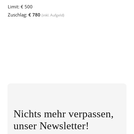
Limit:
€ 500
Zuschlag:
€ 780
(inkl. Aufgeld)
Nichts mehr verpassen,
unser Newsletter!