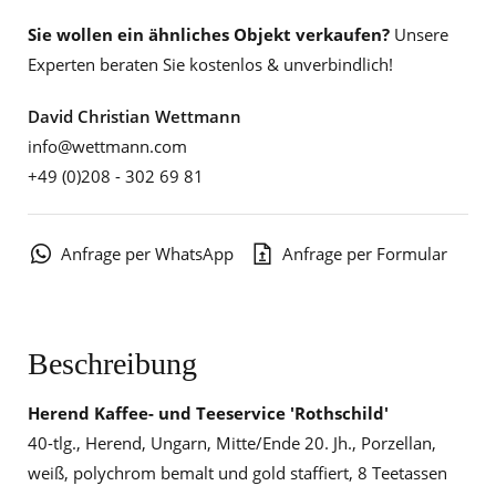
Sie wollen ein ähnliches Objekt verkaufen?
Unsere
Experten beraten Sie kostenlos & unverbindlich!
David Christian Wettmann
info@wettmann.com
+49 (0)208 - 302 69 81
Anfrage per WhatsApp
Anfrage per Formular
Beschreibung
Herend Kaffee- und Teeservice 'Rothschild'
40-tlg., Herend, Ungarn, Mitte/Ende 20. Jh., Porzellan,
weiß, polychrom bemalt und gold staffiert, 8 Teetassen