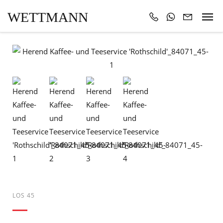
WETTMANN
LOS 45