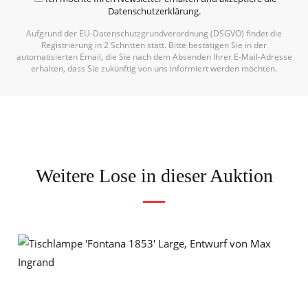
Datenschutzerklärung
.
Aufgrund der EU-Datenschutzgrundverordnung (DSGVO) findet die
Alternative:
Registrierung in 2 Schritten statt. Bitte bestätigen Sie in der
automatisierten Email, die Sie nach dem Absenden Ihrer E-Mail-Adresse
erhalten, dass Sie zukünftig von uns informiert werden möchten.
Weitere Lose in dieser Auktion