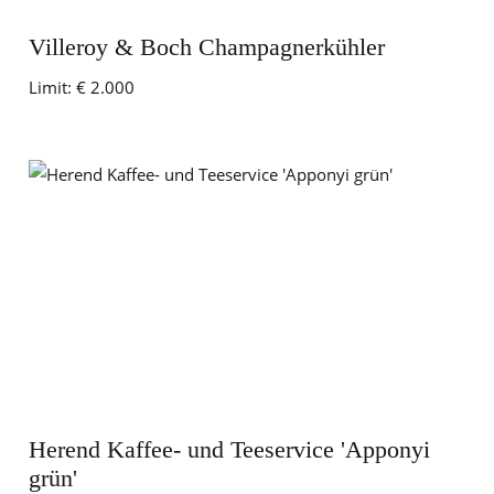
Villeroy & Boch Champagnerkühler
Limit:
€ 2.000
Herend Kaffee- und Teeservice 'Apponyi
grün'