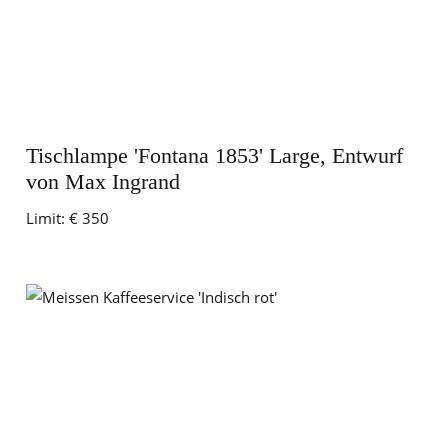
Tischlampe 'Fontana 1853' Large, Entwurf
von Max Ingrand
Limit:
€ 350