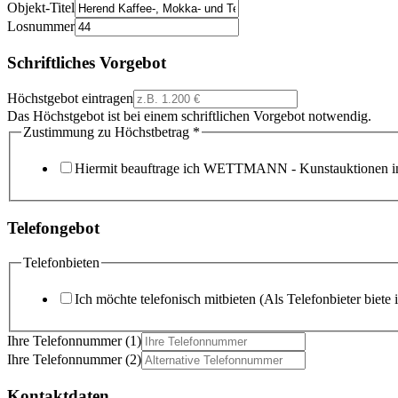
Objekt-Titel
Losnummer
Schriftliches Vorgebot
Höchstgebot eintragen
Das Höchstgebot ist bei einem schriftlichen Vorgebot notwendig.
Zustimmung zu Höchstbetrag
*
Hiermit beauftrage ich WETTMANN - Kunstauktionen in
Telefongebot
Telefonbieten
Ich möchte telefonisch mitbieten (Als Telefonbieter biete 
Ihre Telefonnummer (1)
Ihre Telefonnummer (2)
Kontaktdaten