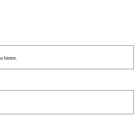
 bieten.