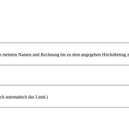
 meinem Namen und Rechnung bis zu dem angegeben Höchstbetrag zu
ich automatisch das Limit.)