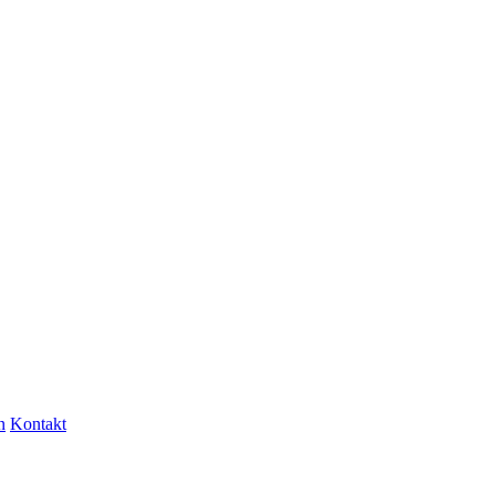
n
Kontakt