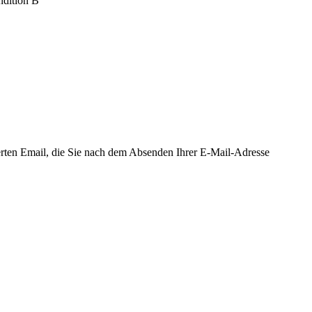
ndition B
ierten Email, die Sie nach dem Absenden Ihrer E-Mail-Adresse