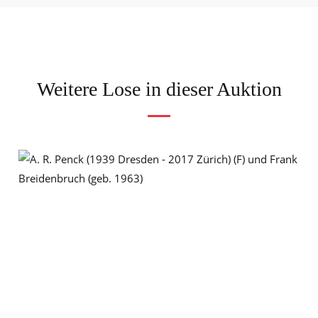
Weitere Lose in dieser Auktion