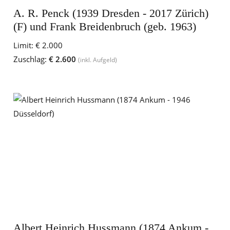
A. R. Penck (1939 Dresden - 2017 Zürich)
(F) und Frank Breidenbruch (geb. 1963)
Limit:
€ 2.000
Zuschlag:
€ 2.600
(inkl. Aufgeld)
Albert Heinrich Hussmann (1874 Ankum -