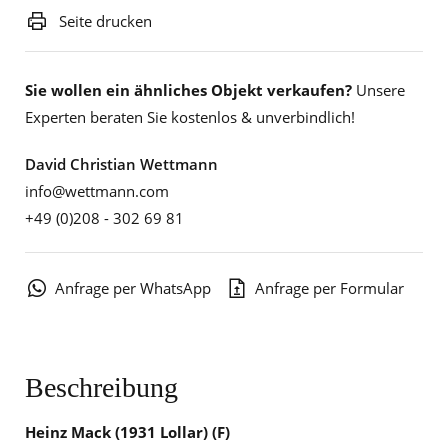
Seite drucken
Sie wollen ein ähnliches Objekt verkaufen?
Unsere
Experten beraten Sie kostenlos & unverbindlich!
David Christian Wettmann
info@wettmann.com
+49 (0)208 - 302 69 81
Anfrage per WhatsApp
Anfrage per Formular
Beschreibung
Heinz Mack (1931 Lollar) (F)