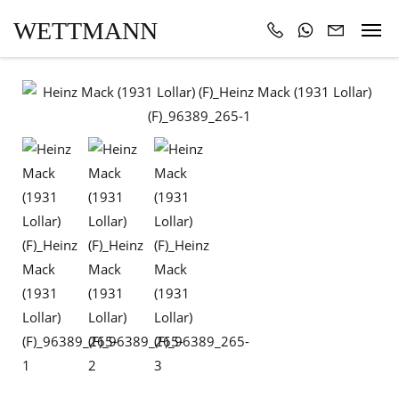
WETTMANN