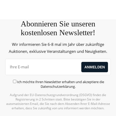
Abonnieren Sie unseren
kostenlosen Newsletter!
Wir informieren Sie 6-8 mal im Jahr über zukünftige
Auktionen, exklusive Veranstaltungen und Neuigkeiten.
Ich möchte Ihren Newsletter erhalten und akzeptiere die
Datenschutzerklärung
.
Aufgrund der EU-Datenschutzgrundverordnung (DSGVO) findet die
Registrierung in 2 Schritten statt. Bitte bestätigen Sie in der
automatisierten Email, die Sie nach dem Absenden Ihrer E-Mail-Adresse
erhalten, dass Sie zukünftig von uns informiert werden möchten.