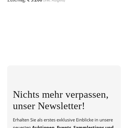
(inkl. Aufgeld)
Nichts mehr verpassen,
unser Newsletter!
Erhalten Sie als erstes exklusive Einblicke in unsere
neuesten
Auktionen, Events, Sammlertipps und