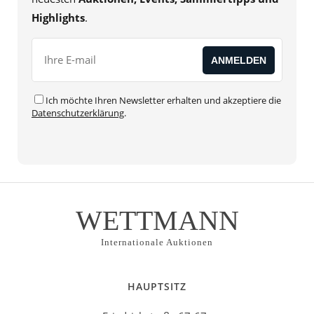
Highlights
.
Ich möchte Ihren Newsletter erhalten und akzeptiere die
Datenschutzerklärung
.
WETTMANN
Internationale Auktionen
HAUPTSITZ