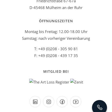
Friedrichstraße 67-67a
D-45468 Mülheim an der Ruhr
ÖFFNUNGSZEITEN
Montag bis Freitag: 12.00-18.00 Uhr
Samstag: nach vorheriger Vereinbarung
T: +49 (0)208 - 305 90 81
F: +49 (0)208 - 439 17 35
MITGLIED BEI