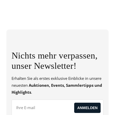
Nichts mehr verpassen,
unser Newsletter!
Erhalten Sie als erstes exklusive Einblicke in unsere
neuesten
Auktionen, Events, Sammlertipps und
Highlights
.