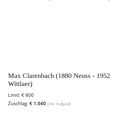
Max Clarenbach (1880 Neuss - 1952
Wittlaer)
Limit:
€ 800
Zuschlag:
€ 1.040
(inkl. Aufgeld)