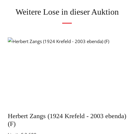
Weitere Lose in dieser Auktion
Herbert Zangs (1924 Krefeld - 2003 ebenda)
(F)