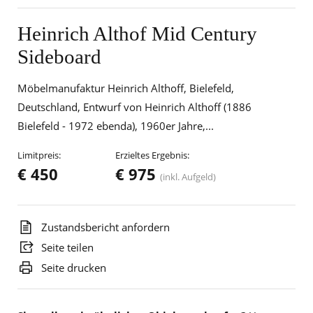
Heinrich Althof Mid Century
Sideboard
Möbelmanufaktur Heinrich Althoff, Bielefeld,
Deutschland, Entwurf von Heinrich Althoff (1886
Bielefeld - 1972 ebenda), 1960er Jahre,...
Limitpreis:
Erzieltes Ergebnis:
€ 450
€ 975
(inkl. Aufgeld)
Zustandsbericht anfordern
Seite teilen
Seite drucken