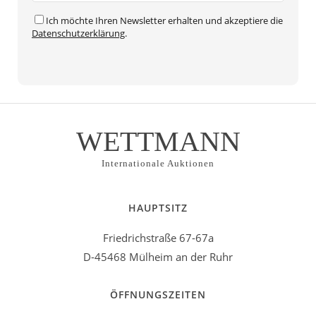
Ich möchte Ihren Newsletter erhalten und akzeptiere die
Datenschutzerklärung
.
Alternative:
WETTMANN
Internationale Auktionen
HAUPTSITZ
Friedrichstraße 67-67a
D-45468 Mülheim an der Ruhr
ÖFFNUNGSZEITEN