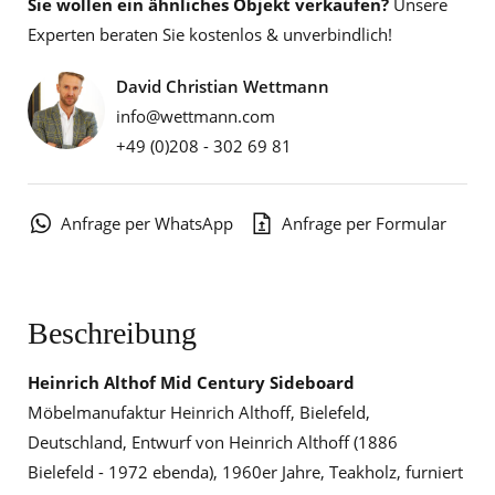
Sie wollen ein ähnliches Objekt verkaufen?
Unsere
Experten beraten Sie kostenlos & unverbindlich!
David Christian Wettmann
info@wettmann.com
+49 (0)208 - 302 69 81
Anfrage per WhatsApp
Anfrage per Formular
Beschreibung
Heinrich Althof Mid Century Sideboard
Möbelmanufaktur Heinrich Althoff, Bielefeld,
Deutschland, Entwurf von Heinrich Althoff (1886
Bielefeld - 1972 ebenda), 1960er Jahre, Teakholz, furniert