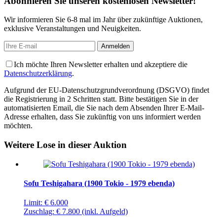
Abonnieren Sie unseren kostenlosen Newsletter!
Wir informieren Sie 6-8 mal im Jahr über zukünftige Auktionen,
exklusive Veranstaltungen und Neuigkeiten.
Ich möchte Ihren Newsletter erhalten und akzeptiere die
Datenschutzerklärung
.
Aufgrund der EU-Datenschutzgrundverordnung (DSGVO) findet
die Registrierung in 2 Schritten statt. Bitte bestätigen Sie in der
automatisierten Email, die Sie nach dem Absenden Ihrer E-Mail-
Adresse erhalten, dass Sie zukünftig von uns informiert werden
möchten.
Weitere Lose in dieser Auktion
Sofu Teshigahara (1900 Tokio - 1979 ebenda)
Limit:
€ 6.000
Zuschlag:
€ 7.800
(inkl. Aufgeld)