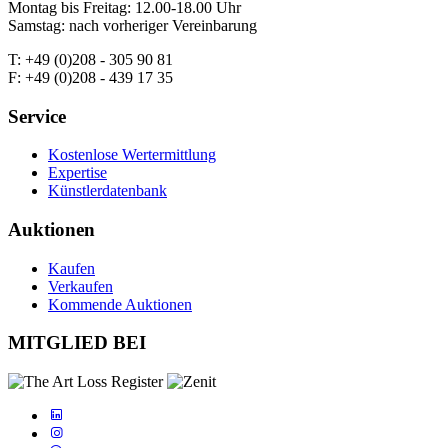
Montag bis Freitag: 12.00-18.00 Uhr
Samstag: nach vorheriger Vereinbarung
T: +49 (0)208 - 305 90 81
F: +49 (0)208 - 439 17 35
Service
Kostenlose Wertermittlung
Expertise
Künstlerdatenbank
Auktionen
Kaufen
Verkaufen
Kommende Auktionen
MITGLIED BEI