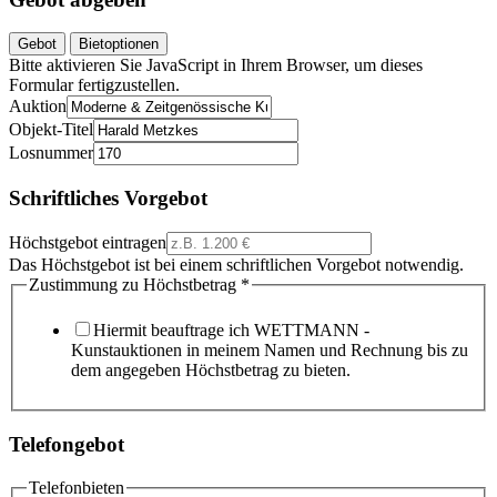
Gebot
Bietoptionen
Bitte aktivieren Sie JavaScript in Ihrem Browser, um dieses
Formular fertigzustellen.
Auktion
Objekt-Titel
Losnummer
Schriftliches Vorgebot
Höchstgebot eintragen
Das Höchstgebot ist bei einem schriftlichen Vorgebot notwendig.
Zustimmung zu Höchstbetrag
*
Hiermit beauftrage ich WETTMANN -
Kunstauktionen in meinem Namen und Rechnung bis zu
dem angegeben Höchstbetrag zu bieten.
Telefongebot
Telefonbieten