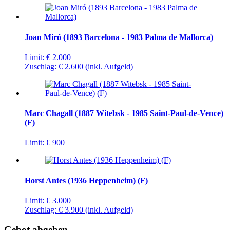
Joan Miró (1893 Barcelona - 1983 Palma de Mallorca)
Limit:
€ 2.000
Zuschlag:
€ 2.600
(inkl. Aufgeld)
Marc Chagall (1887 Witebsk - 1985 Saint-Paul-de-Vence)
(F)
Limit:
€ 900
Horst Antes (1936 Heppenheim) (F)
Limit:
€ 3.000
Zuschlag:
€ 3.900
(inkl. Aufgeld)
Gebot abgeben