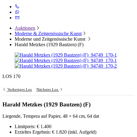
Auktionen
Moderne & Zeitgenössische Kunst
Moderne und Zeitgenössische Kunst
Harald Metzkes (1929 Bautzen) (F)
LOS 170
Vorheriges Los
Nächstes Los
Harald Metzkes (1929 Bautzen) (F)
Liegende, Tempera auf Papier, 48 × 64 cm, 64 dat
Limitpreis:
€ 1.400
Erzieltes Ergebnis:
€ 1.820
(inkl. Aufgeld)