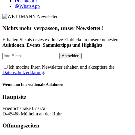
LinkedIn
WhatsApp
Nichts mehr verpassen, unser Newsletter!
Erhalten Sie als erstes exklusive Einblicke in unsere neuesten
Auktionen, Events, Sammlertipps und Highlights
.
Ich möchte Ihren Newsletter erhalten und akzeptiere die
Datenschutzerklärung
.
Wettmann
Internationale Auktionen
Hauptsitz
Friedrichstraße 67-67a
D-45468 Mülheim an der Ruhr
Öffnungszeiten