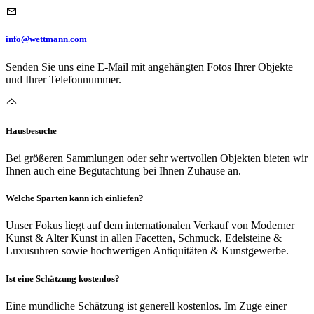
info@wettmann.com
Senden Sie uns eine E-Mail mit angehängten Fotos Ihrer Objekte
und Ihrer Telefonnummer.
Hausbesuche
Bei größeren Sammlungen oder sehr wertvollen Objekten bieten wir
Ihnen auch eine Begutachtung bei Ihnen Zuhause an.
Welche Sparten kann ich einliefen?
Unser Fokus liegt auf dem internationalen Verkauf von Moderner
Kunst & Alter Kunst in allen Facetten, Schmuck, Edelsteine &
Luxusuhren sowie hochwertigen Antiquitäten & Kunstgewerbe.
Ist eine Schätzung kostenlos?
Eine mündliche Schätzung ist generell kostenlos. Im Zuge einer