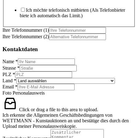
Ich möchte telefonisch mitbieten (Als Telefonbieter
biete ich automatisch das Limit.)
Ihre Telefonnummer (1)
Ihre Telefonnummer (2)
Kontaktdaten
Name
*
Strasse
*
PLZ
*
Land
*
Email
*
Foto Personalausweis
Click or drag a file to this area to upload.
Ich erkenne die Allgemeinen Geschäftsbedingungen von
WETTMANN - Kunstauktionen an und bestätige dies durch den
Upload meiner Personalausweiskopie.