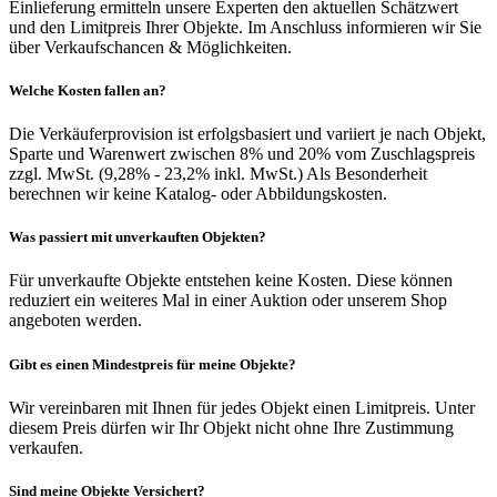
Einlieferung ermitteln unsere Experten den aktuellen Schätzwert
und den Limitpreis Ihrer Objekte. Im Anschluss informieren wir Sie
über Verkaufschancen & Möglichkeiten.
Welche Kosten fallen an?
Die Verkäuferprovision ist erfolgsbasiert und variiert je nach Objekt,
Sparte und Warenwert zwischen 8% und 20% vom Zuschlagspreis
zzgl. MwSt. (9,28% - 23,2% inkl. MwSt.) Als Besonderheit
berechnen wir keine Katalog- oder Abbildungskosten.
Was passiert mit unverkauften Objekten?
Für unverkaufte Objekte entstehen keine Kosten. Diese können
reduziert ein weiteres Mal in einer Auktion oder unserem Shop
angeboten werden.
Gibt es einen Mindestpreis für meine Objekte?
Wir vereinbaren mit Ihnen für jedes Objekt einen Limitpreis. Unter
diesem Preis dürfen wir Ihr Objekt nicht ohne Ihre Zustimmung
verkaufen.
Sind meine Objekte Versichert?