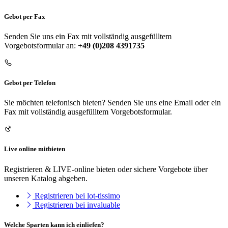
Gebot per Fax
Senden Sie uns ein Fax mit vollständig ausgefülltem
Vorgebotsformular an:
+49 (0)208 4391735
Gebot per Telefon
Sie möchten telefonisch bieten? Senden Sie uns eine Email oder ein
Fax mit vollständig ausgefülltem Vorgebotsformular.
Live online mitbieten
Registrieren & LIVE-online bieten oder sichere Vorgebote über
unseren Katalog abgeben.
Registrieren bei lot-tissimo
Registrieren bei invaluable
Welche Sparten kann ich einliefen?