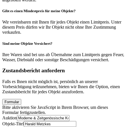
Gibt es einen Mindestpreis für meine Objekte?
Wir vereinbaren mit Ihnen für jedes Objekt einen Limitpreis. Unter
diesem Preis dürfen wir Ihr Objekt nicht ohne Ihre Zustimmung
verkaufen.
Sind meine Objekte Versichert?
Ihre Waren sind bei uns ab Übernahme zum Limitpreis gegen Feuer,
Wasser, Diebstahl oder sonstige Beschädigungen versichert.
Zustandsbericht anfordern
Falls es Ihnen nicht möglich ist, persönlich an unserer
Vorbesichtigung teilzunehmen, bieten wir Ihnen die Option, einen
Zustandsbericht für jedes Objekt anzufordern.
Formular
Bitte aktivieren Sie JavaScript in Ihrem Browser, um dieses
Formular fertigzustellen.
Auktion
Objekt-Titel