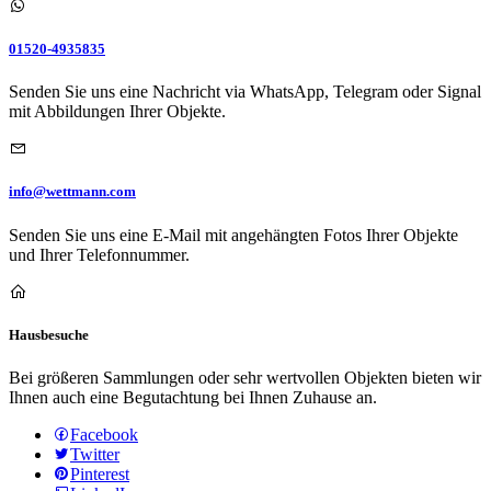
01520-4935835
Senden Sie uns eine Nachricht via WhatsApp, Telegram oder Signal
mit Abbildungen Ihrer Objekte.
info@wettmann.com
Senden Sie uns eine E-Mail mit angehängten Fotos Ihrer Objekte
und Ihrer Telefonnummer.
Hausbesuche
Bei größeren Sammlungen oder sehr wertvollen Objekten bieten wir
Ihnen auch eine Begutachtung bei Ihnen Zuhause an.
Facebook
Twitter
Pinterest