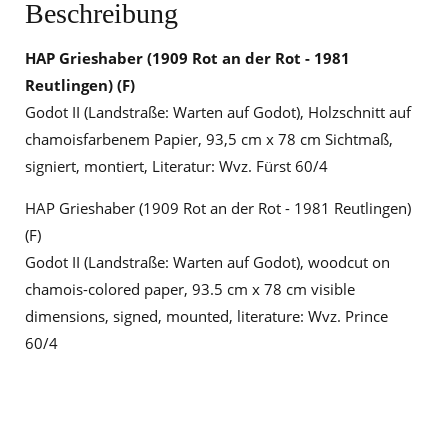
Beschreibung
HAP Grieshaber
(1909 Rot an der Rot - 1981
Reutlingen) (F)
Godot II (Landstraße: Warten auf Godot), Holzschnitt auf
chamoisfarbenem Papier, 93,5 cm x 78 cm Sichtmaß,
signiert, montiert, Literatur: Wvz. Fürst 60/4
HAP Grieshaber (1909 Rot an der Rot - 1981 Reutlingen)
(F)
Godot II (Landstraße: Warten auf Godot), woodcut on
chamois-colored paper, 93.5 cm x 78 cm visible
dimensions, signed, mounted, literature: Wvz. Prince
60/4