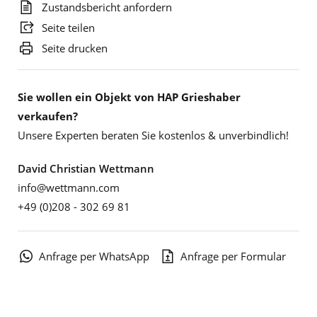
Zustandsbericht anfordern
Seite teilen
Seite drucken
Sie wollen ein Objekt von HAP Grieshaber
verkaufen?
Unsere Experten beraten Sie kostenlos & unverbindlich!
David Christian Wettmann
info@wettmann.com
+49 (0)208 - 302 69 81
Anfrage per WhatsApp
Anfrage per Formular