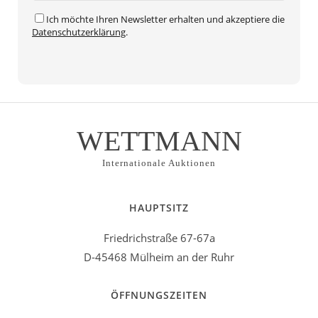
Ich möchte Ihren Newsletter erhalten und akzeptiere die
Datenschutzerklärung
.
WETTMANN
Internationale Auktionen
HAUPTSITZ
Friedrichstraße 67-67a
D-45468 Mülheim an der Ruhr
ÖFFNUNGSZEITEN