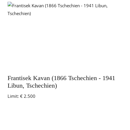
Frantisek Kavan (1866 Tschechien - 1941
Libun, Tschechien)
Limit:
€ 2.500