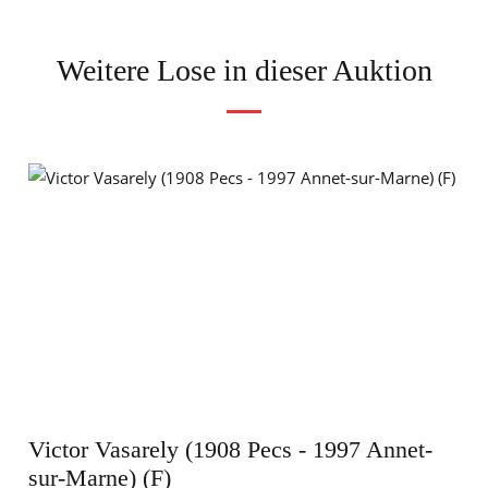
Weitere Lose in dieser Auktion
Victor Vasarely (1908 Pecs - 1997 Annet-
sur-Marne) (F)