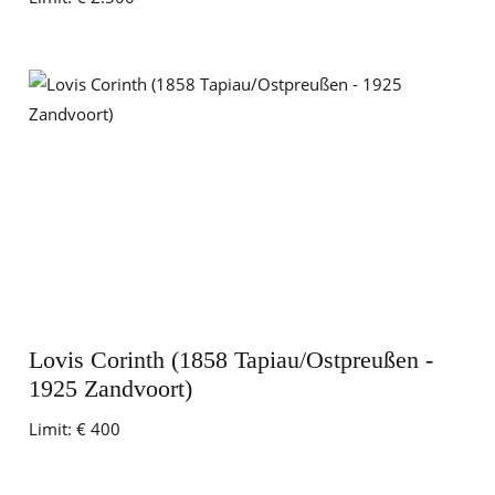
Lovis Corinth (1858 Tapiau/Ostpreußen -
1925 Zandvoort)
Limit:
€ 400