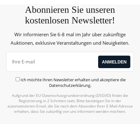
Abonnieren Sie unseren
kostenlosen Newsletter!
Wir informieren Sie 6-8 mal im Jahr über zukünftige
Auktionen, exklusive Veranstaltungen und Neuigkeiten.
Ich möchte Ihren Newsletter erhalten und akzeptiere die
Datenschutzerklärung
.
Aufgrund der EU-Datenschutzgrundverordnung (DSGVO) findet die
Registrierung in 2 Schritten statt. Bitte bestätigen Sie in der
automatisierten Email, die Sie nach dem Absenden Ihrer E-Mail-Adresse
erhalten, dass Sie zukünftig von uns informiert werden möchten.