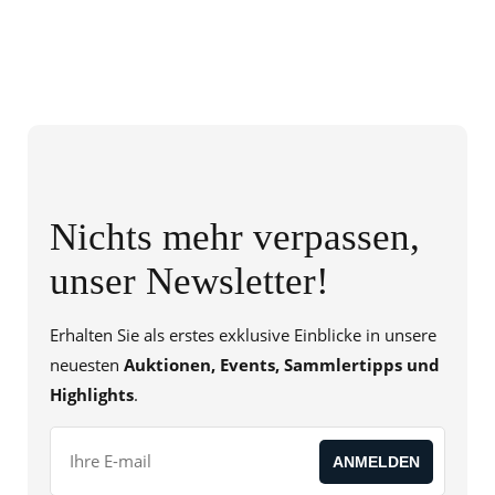
Nichts mehr verpassen,
unser Newsletter!
Erhalten Sie als erstes exklusive Einblicke in unsere
neuesten
Auktionen, Events, Sammlertipps und
Highlights
.