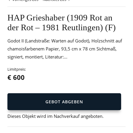
HAP Grieshaber (1909 Rot an
der Rot – 1981 Reutlingen) (F)
Godot II (Landstraße: Warten auf Godot), Holzschnitt auf
chamoisfarbenem Papier, 93,5 cm x 78 cm Sichtmaß,
signiert, montiert, Literatur:...
Limitpreis:
€ 600
GEBOT ABGEBEN
Dieses Objekt wird im Nachverkauf angeboten.