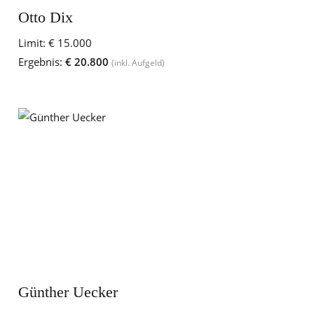
Otto Dix
Limit:
€ 15.000
Ergebnis:
€ 20.800
(inkl. Aufgeld)
Günther Uecker