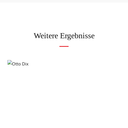
Weitere Ergebnisse