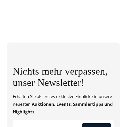
Nichts mehr verpassen,
unser Newsletter!
Erhalten Sie als erstes exklusive Einblicke in unsere
neuesten
Auktionen, Events, Sammlertipps und
Highlights
.