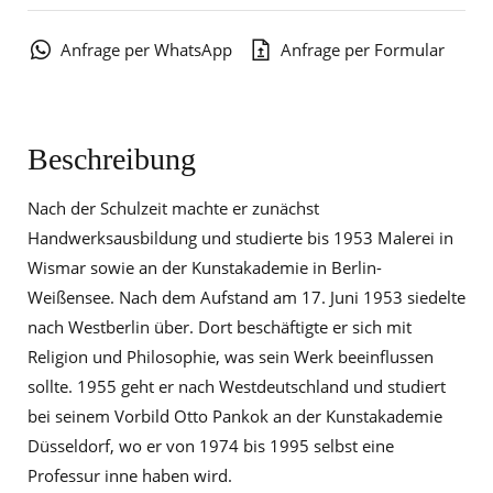
Anfrage per WhatsApp
Anfrage per Formular
Beschreibung
Nach der Schulzeit machte er zunächst
Handwerksausbildung und studierte bis 1953 Malerei in
Wismar sowie an der Kunstakademie in Berlin-
Weißensee. Nach dem Aufstand am 17. Juni 1953 siedelte
nach Westberlin über. Dort beschäftigte er sich mit
Religion und Philosophie, was sein Werk beeinflussen
sollte. 1955 geht er nach Westdeutschland und studiert
bei seinem Vorbild Otto Pankok an der Kunstakademie
Düsseldorf, wo er von 1974 bis 1995 selbst eine
Professur inne haben wird.