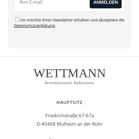
Ich möchte Ihren Newsletter erhalten und akzeptiere die
Datenschutzerklärung
.
WETTMANN
Internationale Auktionen
HAUPTSITZ
Friedrichstraße 67-67a
D-45468 Mülheim an der Ruhr