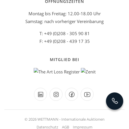
ÖFFNUNGSZEITEN
Montag bis Freitag: 12.00-18.00 Uhr
Samstag: nach vorheriger Vereinbarung
T: +49 (0)208 - 305 90 81
F: +49 (0)208 - 439 17 35
MITGLIED BEI
© 2026 WETTMANN - Internationale Auktionen
Datenschutz
AGB
Impressum