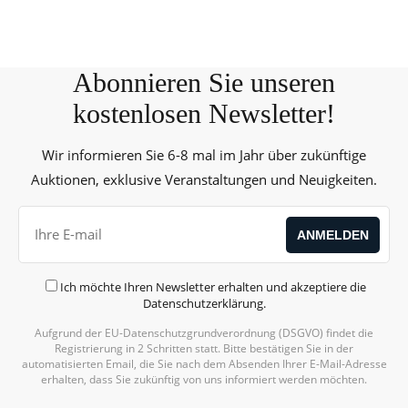
Abonnieren Sie unseren
kostenlosen Newsletter!
Wir informieren Sie 6-8 mal im Jahr über zukünftige
Auktionen, exklusive Veranstaltungen und Neuigkeiten.
Ich möchte Ihren Newsletter erhalten und akzeptiere die
Datenschutzerklärung
.
Aufgrund der EU-Datenschutzgrundverordnung (DSGVO) findet die
Registrierung in 2 Schritten statt. Bitte bestätigen Sie in der
automatisierten Email, die Sie nach dem Absenden Ihrer E-Mail-Adresse
erhalten, dass Sie zukünftig von uns informiert werden möchten.