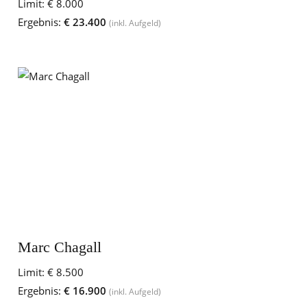
Limit:
€ 8.000
Ergebnis:
€ 23.400
(inkl. Aufgeld)
Marc Chagall
Limit:
€ 8.500
Ergebnis:
€ 16.900
(inkl. Aufgeld)