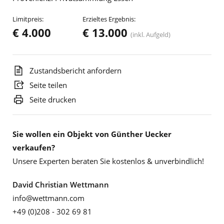
Limitpreis:
Erzieltes Ergebnis:
€ 4.000
€ 13.000
(inkl. Aufgeld)
Zustandsbericht anfordern
Seite teilen
Seite drucken
Sie wollen ein Objekt von Günther Uecker
verkaufen?
Unsere Experten beraten Sie kostenlos & unverbindlich!
David Christian Wettmann
info@wettmann.com
+49 (0)208 - 302 69 81