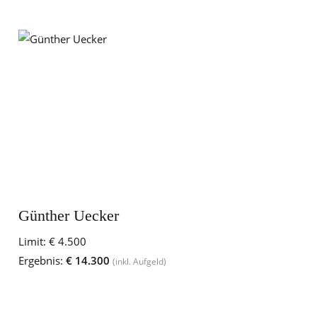
Günther Uecker
Limit:
€ 4.500
Ergebnis:
€ 14.300
(inkl. Aufgeld)