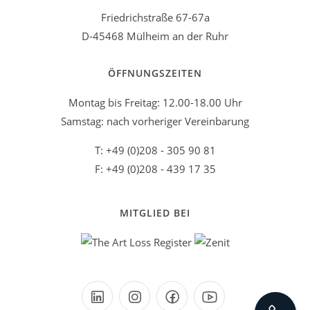
Friedrichstraße 67-67a
D-45468 Mülheim an der Ruhr
ÖFFNUNGSZEITEN
Montag bis Freitag: 12.00-18.00 Uhr
Samstag: nach vorheriger Vereinbarung
T: +49 (0)208 - 305 90 81
F: +49 (0)208 - 439 17 35
MITGLIED BEI