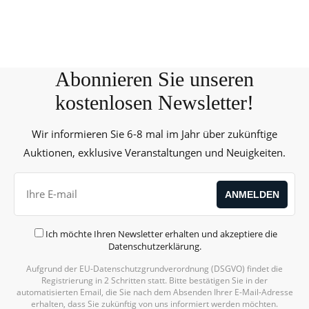
Abonnieren Sie unseren
kostenlosen Newsletter!
Wir informieren Sie 6-8 mal im Jahr über zukünftige
Auktionen, exklusive Veranstaltungen und Neuigkeiten.
Ich möchte Ihren Newsletter erhalten und akzeptiere die
Datenschutzerklärung
.
Aufgrund der EU-Datenschutzgrundverordnung (DSGVO) findet die
Registrierung in 2 Schritten statt. Bitte bestätigen Sie in der
automatisierten Email, die Sie nach dem Absenden Ihrer E-Mail-Adresse
erhalten, dass Sie zukünftig von uns informiert werden möchten.