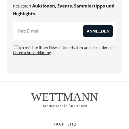
neuesten
Auktionen, Events, Sammlertipps und
Highlights
.
Ich möchte Ihren Newsletter erhalten und akzeptiere die
Datenschutzerklärung
.
WETTMANN
Internationale Auktionen
HAUPTSITZ