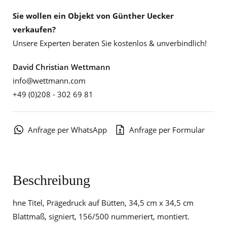
Sie wollen ein Objekt von Günther Uecker
verkaufen?
Unsere Experten beraten Sie kostenlos & unverbindlich!
David Christian Wettmann
info@wettmann.com
+49 (0)208 - 302 69 81
Anfrage per WhatsApp
Anfrage per Formular
Beschreibung
hne Titel, Prägedruck auf Bütten, 34,5 cm x 34,5 cm
Blattmaß, signiert, 156/500 nummeriert, montiert.