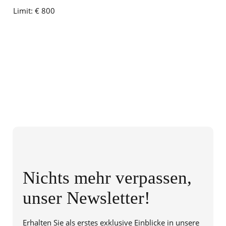
Limit:
€ 800
Nichts mehr verpassen,
unser Newsletter!
Erhalten Sie als erstes exklusive Einblicke in unsere