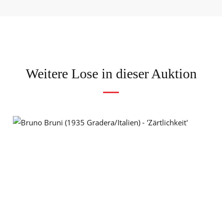
Weitere Lose in dieser Auktion