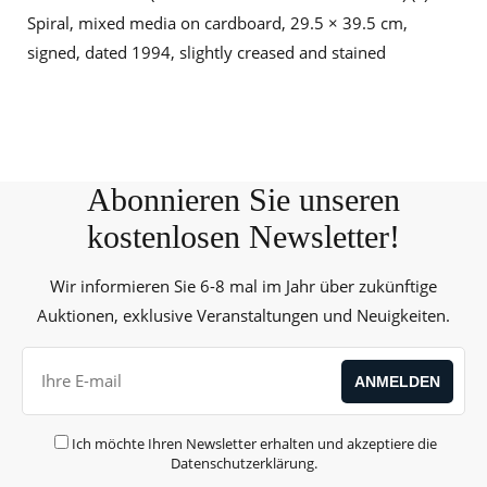
Spiral, mixed media on cardboard, 29.5 × 39.5 cm,
signed, dated 1994, slightly creased and stained
Abonnieren Sie unseren
kostenlosen Newsletter!
Wir informieren Sie 6-8 mal im Jahr über zukünftige
Auktionen, exklusive Veranstaltungen und Neuigkeiten.
Ich möchte Ihren Newsletter erhalten und akzeptiere die
Datenschutzerklärung
.