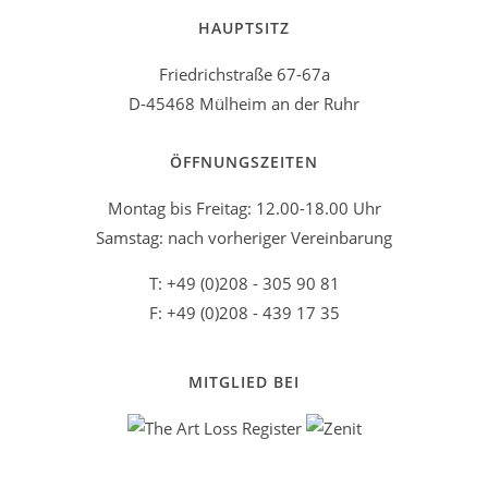
HAUPTSITZ
Friedrichstraße 67-67a
D-45468 Mülheim an der Ruhr
ÖFFNUNGSZEITEN
Montag bis Freitag: 12.00-18.00 Uhr
Samstag: nach vorheriger Vereinbarung
T: +49 (0)208 - 305 90 81
F: +49 (0)208 - 439 17 35
MITGLIED BEI