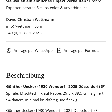
Sie wollen ein ähnliches Objekt verkaufen?
Unsere
Experten beraten Sie kostenlos & unverbindlich!
David Christian Wettmann
info@wettmann.com
+49 (0)208 - 302 69 81
Anfrage per WhatsApp
Anfrage per Formular
Beschreibung
Günther Uecker
(1930 Wendorf - 2025 Düsseldorf) (F)
Spirale, Mischtechnik auf Pappe, 29,5 x 39,5 cm, signiert,
94 datiert, minimal knickfaltig und fleckig
Günther Uecker (1930 Wendorf - 2025 Düsseldorf) (F)