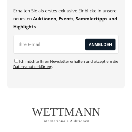
Erhalten Sie als erstes exklusive Einblicke in unsere
neuesten
Auktionen, Events, Sammlertipps und
Highlights
.
Ich möchte Ihren Newsletter erhalten und akzeptiere die
Datenschutzerklärung
.
WETTMANN
Internationale Auktionen