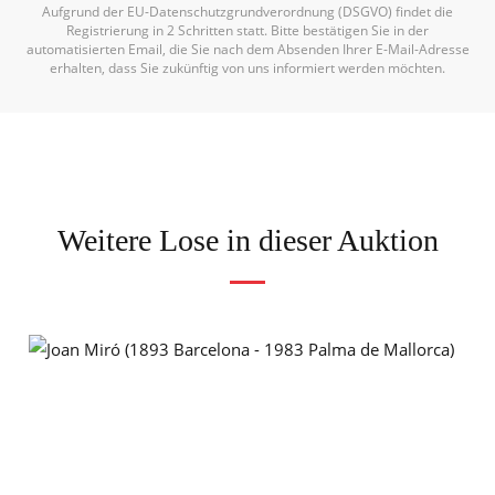
Aufgrund der EU-Datenschutzgrundverordnung (DSGVO) findet die
Registrierung in 2 Schritten statt. Bitte bestätigen Sie in der
automatisierten Email, die Sie nach dem Absenden Ihrer E-Mail-Adresse
erhalten, dass Sie zukünftig von uns informiert werden möchten.
Weitere Lose in dieser Auktion