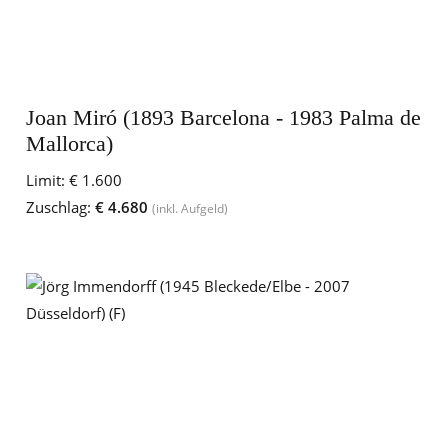
Joan Miró (1893 Barcelona - 1983 Palma de
Mallorca)
Limit:
€ 1.600
Zuschlag:
€ 4.680
(inkl. Aufgeld)