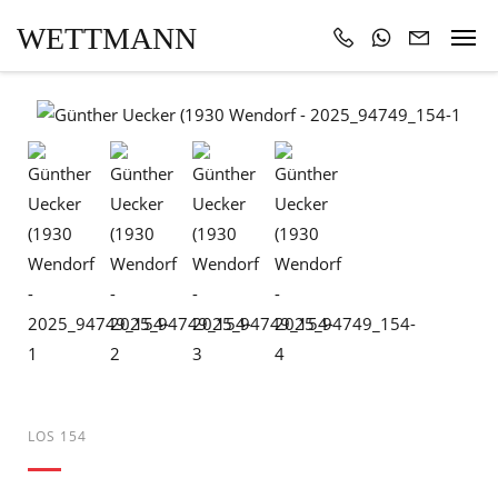
WETTMANN
LOS 154