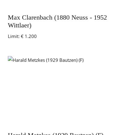
Max Clarenbach (1880 Neuss - 1952
Wittlaer)
Limit:
€ 1.200