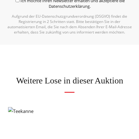
Ich möchte Ihren Newsletter erhalten und akzeptiere die
Datenschutzerklärung
.
Aufgrund der EU-Datenschutzgrundverordnung (DSGVO) findet die
Registrierung in 2 Schritten statt. Bitte bestätigen Sie in der
automatisierten Email, die Sie nach dem Absenden Ihrer E-Mail-Adresse
erhalten, dass Sie zukünftig von uns informiert werden möchten.
Weitere Lose in dieser Auktion