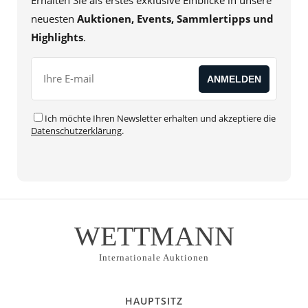
Erhalten Sie als erstes exklusive Einblicke in unsere
neuesten
Auktionen, Events, Sammlertipps und
Highlights
.
Ich möchte Ihren Newsletter erhalten und akzeptiere die
Datenschutzerklärung
.
WETTMANN
Internationale Auktionen
HAUPTSITZ