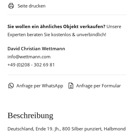
Seite drucken
Sie wollen ein ähnliches Objekt verkaufen?
Unsere
Experten beraten Sie kostenlos & unverbindlich!
David Christian Wettmann
info@wettmann.com
+49 (0)208 - 302 69 81
Anfrage per WhatsApp
Anfrage per Formular
Beschreibung
Deutschland, Ende 19. Jh., 800 Silber punziert, Halbmond