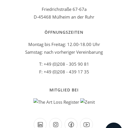
Friedrichstraße 67-67a
D-45468 Mülheim an der Ruhr
ÖFFNUNGSZEITEN
Montag bis Freitag: 12.00-18.00 Uhr
Samstag: nach vorheriger Vereinbarung
T: +49 (0)208 - 305 90 81
F: +49 (0)208 - 439 17 35
MITGLIED BEI