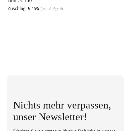
Limit:
€ 150
Zuschlag:
€ 195
(inkl. Aufgeld)
Nichts mehr verpassen,
unser Newsletter!