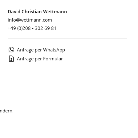
David Christian Wettmann
info@wettmann.com
+49 (0)208 - 302 69 81
Anfrage per WhatsApp
Anfrage per Formular
ändern.