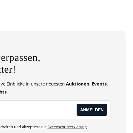
erpassen,
ter!
sive Einblicke in unsere neuesten
Auktionen, Events,
hts
.
rhalten und akzeptiere die
Datenschutzerklärung
.