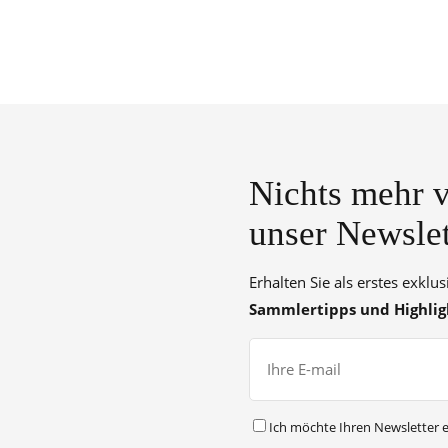
Nichts mehr v
unser Newslet
Erhalten Sie als erstes exklu
Sammlertipps und Highlig
Ich möchte Ihren Newsletter e