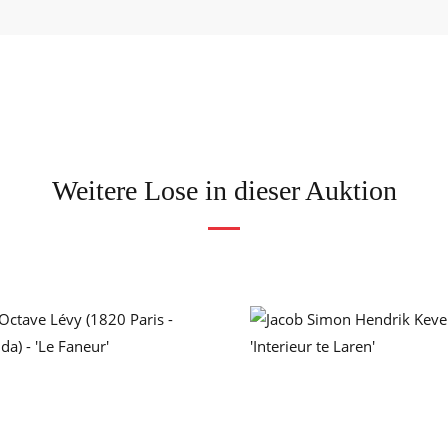
Weitere Lose in dieser Auktion