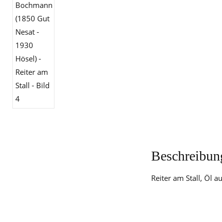
Beschreibun
Reiter am Stall, Öl 