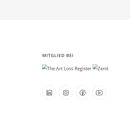
MITGLIED BEI