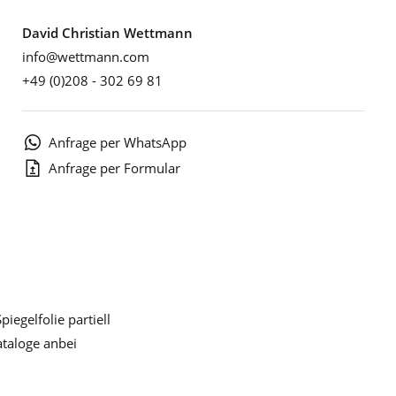
David Christian Wettmann
info@wettmann.com
+49 (0)208 - 302 69 81
Anfrage per WhatsApp
Anfrage per Formular
iegelfolie partiell
Kataloge anbei