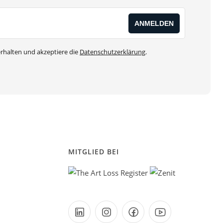
rhalten und akzeptiere die
Datenschutzerklärung
.
MITGLIED BEI