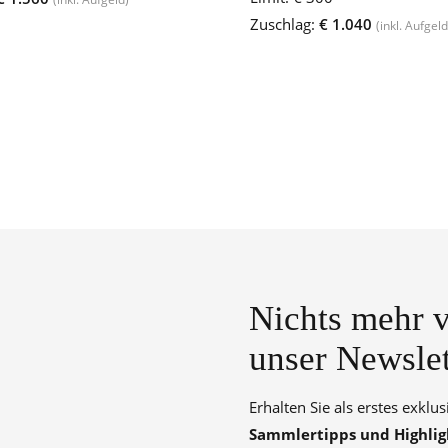
Zuschlag:
€ 1.040
(inkl. Aufgeld
Nichts mehr v
unser Newslet
Erhalten Sie als erstes exklu
Sammlertipps und Highlig