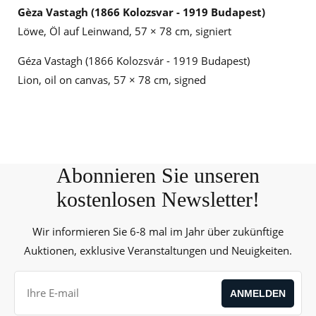
Gèza Vastagh (1866 Kolozsvar - 1919 Budapest)
Löwe, Öl auf Leinwand, 57 × 78 cm, signiert
Géza Vastagh (1866 Kolozsvár - 1919 Budapest)
Lion, oil on canvas, 57 × 78 cm, signed
Abonnieren Sie unseren
kostenlosen Newsletter!
Wir informieren Sie 6-8 mal im Jahr über zukünftige
Auktionen, exklusive Veranstaltungen und Neuigkeiten.