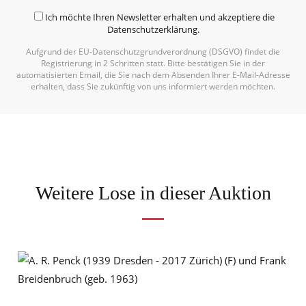
Ich möchte Ihren Newsletter erhalten und akzeptiere die
Datenschutzerklärung
.
Aufgrund der EU-Datenschutzgrundverordnung (DSGVO) findet die
Registrierung in 2 Schritten statt. Bitte bestätigen Sie in der
automatisierten Email, die Sie nach dem Absenden Ihrer E-Mail-Adresse
erhalten, dass Sie zukünftig von uns informiert werden möchten.
Weitere Lose in dieser Auktion