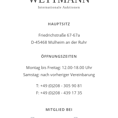
Internationale Auktionen
HAUPTSITZ
Friedrichstraße 67-67a
D-45468 Mülheim an der Ruhr
ÖFFNUNGSZEITEN
Montag bis Freitag: 12.00-18.00 Uhr
Samstag: nach vorheriger Vereinbarung
T: +49 (0)208 - 305 90 81
F: +49 (0)208 - 439 17 35
MITGLIED BEI