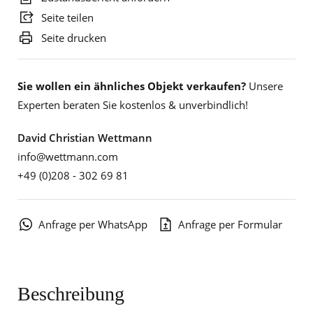
Seite teilen
Seite drucken
Sie wollen ein ähnliches Objekt verkaufen?
Unsere
Experten beraten Sie kostenlos & unverbindlich!
David Christian Wettmann
info@wettmann.com
+49 (0)208 - 302 69 81
Anfrage per WhatsApp
Anfrage per Formular
Beschreibung