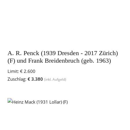
A. R. Penck (1939 Dresden - 2017 Zürich)
(F) und Frank Breidenbruch (geb. 1963)
Limit:
€ 2.600
Zuschlag:
€ 3.380
(inkl. Aufgeld)