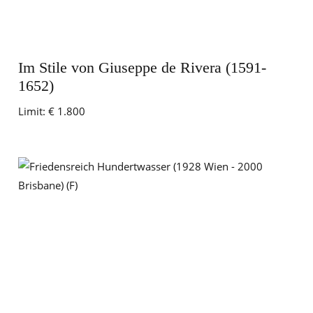
Im Stile von Giuseppe de Rivera (1591-
1652)
Limit:
€ 1.800