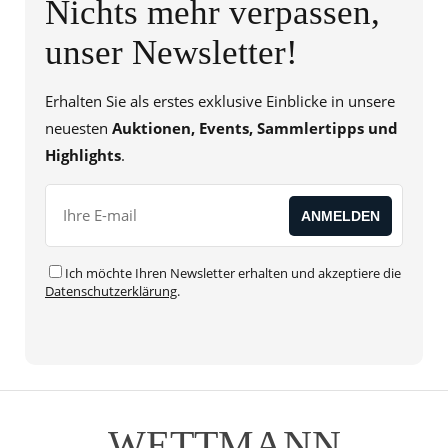
Nichts mehr verpassen,
unser Newsletter!
Erhalten Sie als erstes exklusive Einblicke in unsere
neuesten
Auktionen, Events, Sammlertipps und
Highlights
.
Ich möchte Ihren Newsletter erhalten und akzeptiere die
Datenschutzerklärung
.
WETTMANN