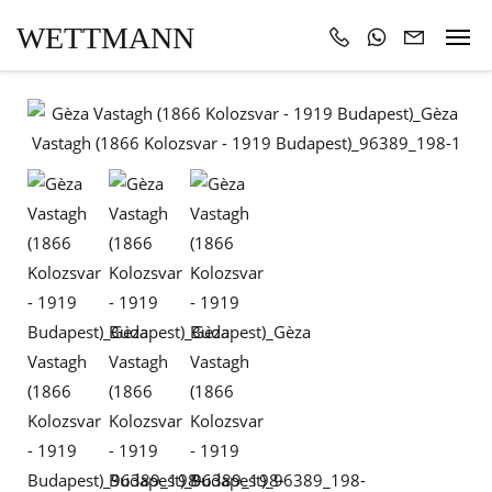
WETTMANN