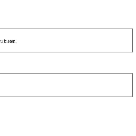
 bieten.