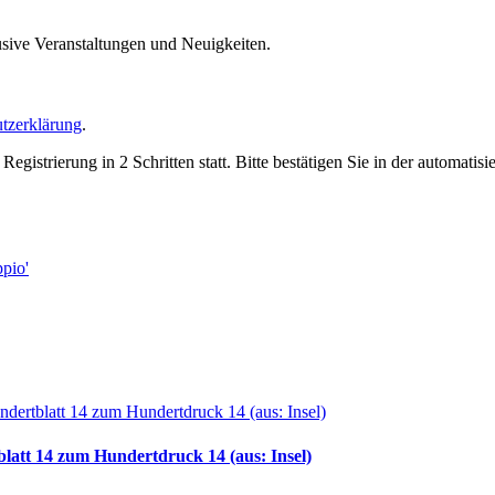
usive Veranstaltungen und Neuigkeiten.
tzerklärung
.
trierung in 2 Schritten statt. Bitte bestätigen Sie in der automatis
blatt 14 zum Hundertdruck 14 (aus: Insel)