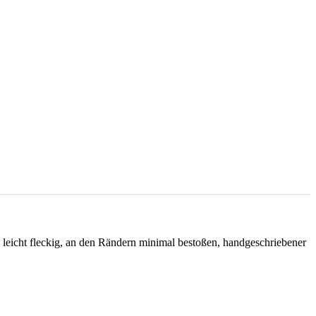
t, leicht fleckig, an den Rändern minimal bestoßen, handgeschriebener