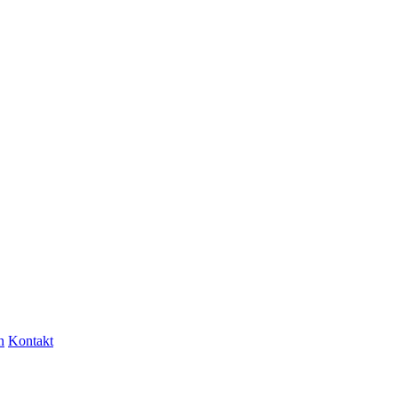
n
Kontakt