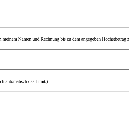
 meinem Namen und Rechnung bis zu dem angegeben Höchstbetrag zu
ich automatisch das Limit.)