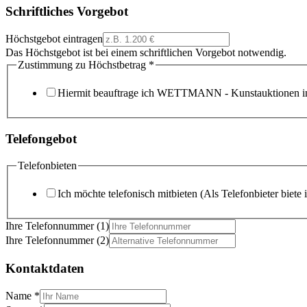
Schriftliches Vorgebot
Höchstgebot eintragen
Das Höchstgebot ist bei einem schriftlichen Vorgebot notwendig.
Zustimmung zu Höchstbetrag
*
Hiermit beauftrage ich WETTMANN - Kunstauktionen in
Telefongebot
Telefonbieten
Ich möchte telefonisch mitbieten (Als Telefonbieter biete 
Ihre Telefonnummer (1)
Ihre Telefonnummer (2)
Kontaktdaten
Name
*