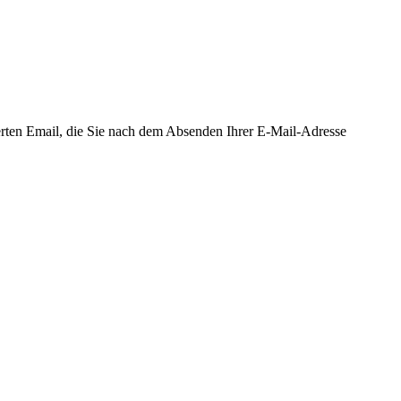
ierten Email, die Sie nach dem Absenden Ihrer E-Mail-Adresse