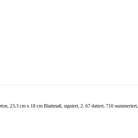
rton, 23,3 cm x 18 cm Blattmaß, signiert, 2. 67 datiert, 710 nummerier