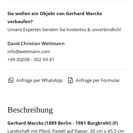
Sie wollen ein Objekt von Gerhard Marcks
verkaufen?
Unsere Experten beraten Sie kostenlos & unverbindlich!
David Christian Wettmann
info@wettmann.com
+49 (0)208 - 302 69 81
Anfrage per WhatsApp
Anfrage per Formular
Beschreibung
Gerhard Marcks
(1889 Berlin - 1981 Burgbrohl) (F)
Landschaft mit Pferd, Pastell auf Papier, 30 cm x 45,5 cm