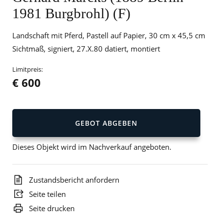
1981 Burgbrohl) (F)
Landschaft mit Pferd, Pastell auf Papier, 30 cm x 45,5 cm
Sichtmaß, signiert, 27.X.80 datiert, montiert
Limitpreis:
€ 600
GEBOT ABGEBEN
Dieses Objekt wird im Nachverkauf angeboten.
Zustandsbericht anfordern
Seite teilen
Seite drucken