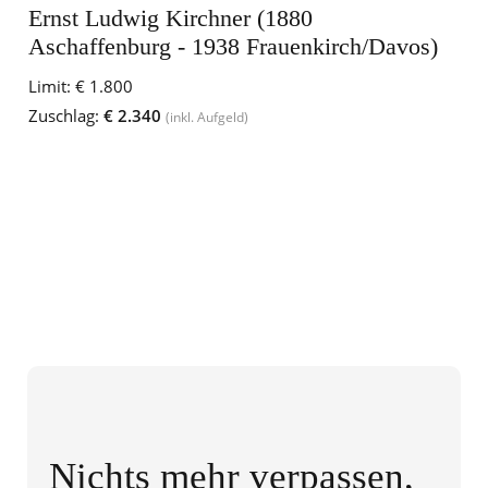
Ernst Ludwig Kirchner (1880
Aschaffenburg - 1938 Frauenkirch/Davos)
Limit:
€ 1.800
Zuschlag:
€ 2.340
(inkl. Aufgeld)
Nichts mehr verpassen,