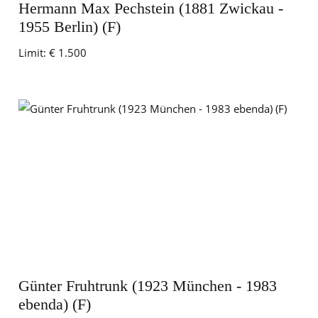
Hermann Max Pechstein (1881 Zwickau -
1955 Berlin) (F)
Limit:
€ 1.500
Günter Fruhtrunk (1923 München - 1983
ebenda) (F)