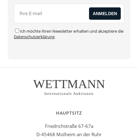
Ich möchte Ihren Newsletter erhalten und akzeptiere die
Datenschutzerklärung
.
WETTMANN
Internationale Auktionen
HAUPTSITZ
Friedrichstraße 67-67a
D-45468 Mülheim an der Ruhr