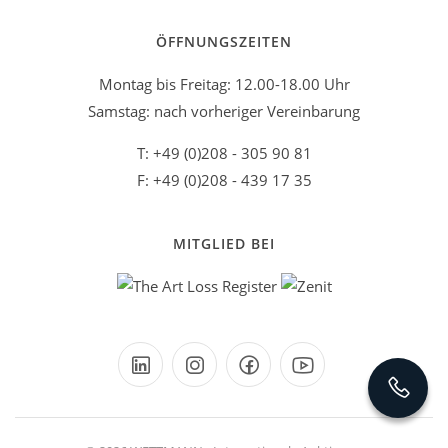
ÖFFNUNGSZEITEN
Montag bis Freitag: 12.00-18.00 Uhr
Samstag: nach vorheriger Vereinbarung
T: +49 (0)208 - 305 90 81
F: +49 (0)208 - 439 17 35
MITGLIED BEI