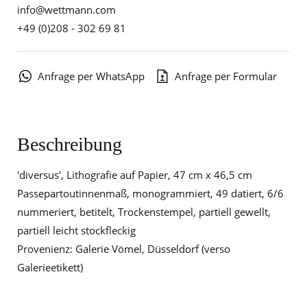
info@wettmann.com
+49 (0)208 - 302 69 81
Anfrage per WhatsApp
Anfrage per Formular
Beschreibung
'diversus', Lithografie auf Papier, 47 cm x 46,5 cm
Passepartoutinnenmaß, monogrammiert, 49 datiert, 6/6
nummeriert, betitelt, Trockenstempel, partiell gewellt,
partiell leicht stockfleckig
Provenienz: Galerie Vömel, Düsseldorf (verso
Galerieetikett)