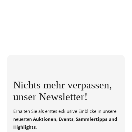
Nichts mehr verpassen,
unser Newsletter!
Erhalten Sie als erstes exklusive Einblicke in unsere
neuesten
Auktionen, Events, Sammlertipps und
Highlights
.