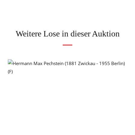
Weitere Lose in dieser Auktion