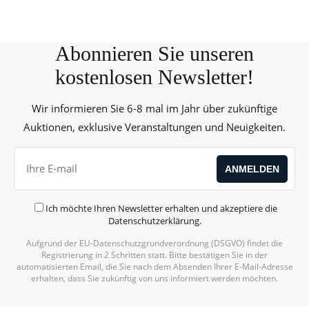
Abonnieren Sie unseren
kostenlosen Newsletter!
Wir informieren Sie 6-8 mal im Jahr über zukünftige
Auktionen, exklusive Veranstaltungen und Neuigkeiten.
Ich möchte Ihren Newsletter erhalten und akzeptiere die
Datenschutzerklärung
.
Aufgrund der EU-Datenschutzgrundverordnung (DSGVO) findet die
Registrierung in 2 Schritten statt. Bitte bestätigen Sie in der
automatisierten Email, die Sie nach dem Absenden Ihrer E-Mail-Adresse
erhalten, dass Sie zukünftig von uns informiert werden möchten.