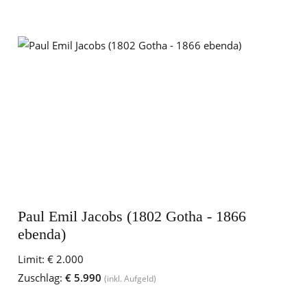
Paul Emil Jacobs (1802 Gotha - 1866
ebenda)
Limit:
€ 2.000
Zuschlag:
€ 5.990
(inkl. Aufgeld)