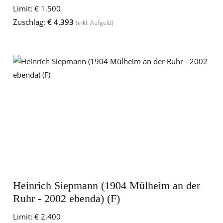
Limit:
€ 1.500
Zuschlag:
€ 4.393
(inkl. Aufgeld)
Heinrich Siepmann (1904 Mülheim an der
Ruhr - 2002 ebenda) (F)
Limit:
€ 2.400