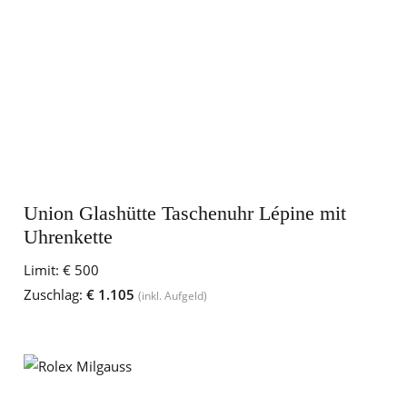
Union Glashütte Taschenuhr Lépine mit
Uhrenkette
Limit:
€ 500
Zuschlag:
€ 1.105
(inkl. Aufgeld)