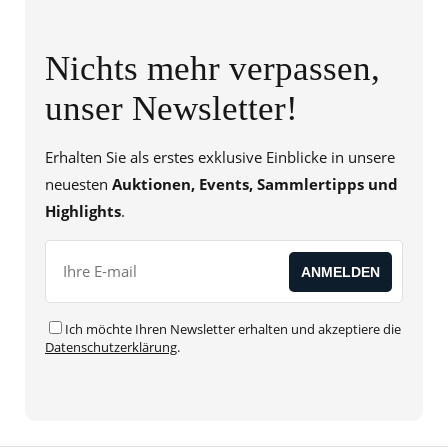
Nichts mehr verpassen,
unser Newsletter!
Erhalten Sie als erstes exklusive Einblicke in unsere
neuesten
Auktionen, Events, Sammlertipps und
Highlights
.
Ich möchte Ihren Newsletter erhalten und akzeptiere die
Datenschutzerklärung
.