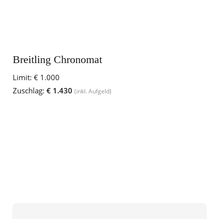
Breitling Chronomat
Limit:
€ 1.000
Zuschlag:
€ 1.430
(inkl. Aufgeld)