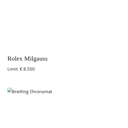
Rolex Milgauss
Limit:
€ 8.500