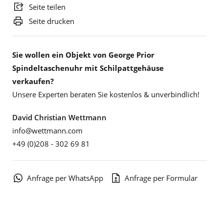
Seite teilen
Seite drucken
Sie wollen ein Objekt von George Prior
Spindeltaschenuhr mit Schilpattgehäuse
verkaufen?
Unsere Experten beraten Sie kostenlos & unverbindlich!
David Christian Wettmann
info@wettmann.com
+49 (0)208 - 302 69 81
Anfrage per WhatsApp
Anfrage per Formular