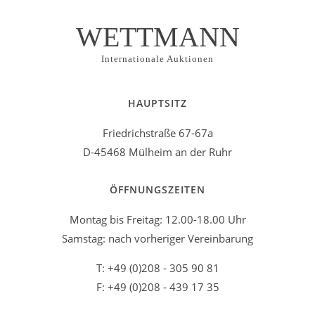
WETTMANN
Internationale Auktionen
HAUPTSITZ
Friedrichstraße 67-67a
D-45468 Mülheim an der Ruhr
ÖFFNUNGSZEITEN
Montag bis Freitag: 12.00-18.00 Uhr
Samstag: nach vorheriger Vereinbarung
T: +49 (0)208 - 305 90 81
F: +49 (0)208 - 439 17 35