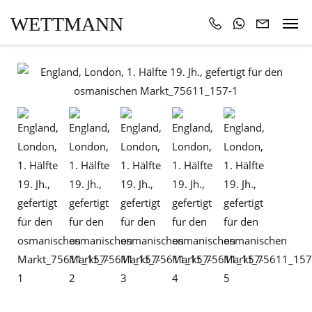
WETTMANN