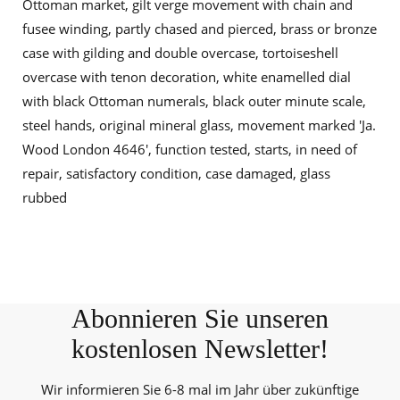
Ottoman market, gilt verge movement with chain and
fusee winding, partly chased and pierced, brass or bronze
case with gilding and double overcase, tortoiseshell
overcase with tenon decoration, white enamelled dial
with black Ottoman numerals, black outer minute scale,
steel hands, original mineral glass, movement marked 'Ja.
Wood London 4646', function tested, starts, in need of
repair, satisfactory condition, case damaged, glass
rubbed
Abonnieren Sie unseren
kostenlosen Newsletter!
Wir informieren Sie 6-8 mal im Jahr über zukünftige