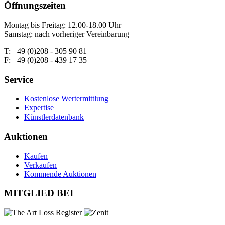
Öffnungszeiten
Montag bis Freitag: 12.00-18.00 Uhr
Samstag: nach vorheriger Vereinbarung
T: +49 (0)208 - 305 90 81
F: +49 (0)208 - 439 17 35
Service
Kostenlose Wertermittlung
Expertise
Künstlerdatenbank
Auktionen
Kaufen
Verkaufen
Kommende Auktionen
MITGLIED BEI