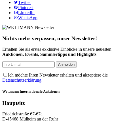
Twitter
Pinterest
LinkedIn
WhatsApp
Nichts mehr verpassen, unser Newsletter!
Erhalten Sie als erstes exklusive Einblicke in unsere neuesten
Auktionen, Events, Sammlertipps und Highlights
.
Ich möchte Ihren Newsletter erhalten und akzeptiere die
Datenschutzerklärung
.
Wettmann
Internationale Auktionen
Hauptsitz
Friedrichstraße 67-67a
D-45468 Mülheim an der Ruhr