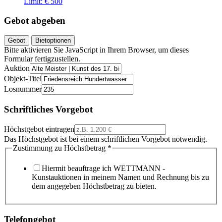
Limit:
€ 500
Gebot abgeben
Gebot
Bietoptionen
Bitte aktivieren Sie JavaScript in Ihrem Browser, um dieses
Formular fertigzustellen.
Auktion
Objekt-Titel
Losnummer
Schriftliches Vorgebot
Höchstgebot eintragen
Das Höchstgebot ist bei einem schriftlichen Vorgebot notwendig.
Zustimmung zu Höchstbetrag
*
Hiermit beauftrage ich WETTMANN -
Kunstauktionen in meinem Namen und Rechnung bis zu
dem angegeben Höchstbetrag zu bieten.
Telefongebot