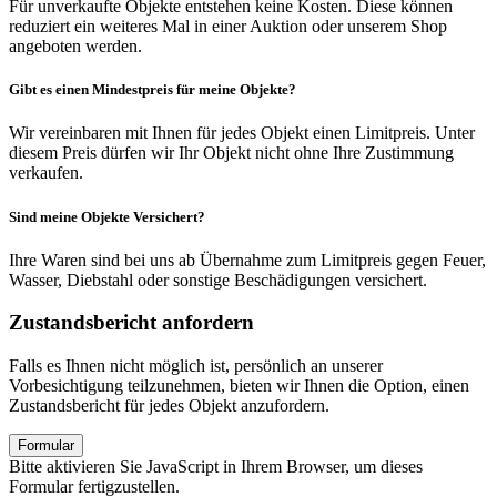
Für unverkaufte Objekte entstehen keine Kosten. Diese können
reduziert ein weiteres Mal in einer Auktion oder unserem Shop
angeboten werden.
Gibt es einen Mindestpreis für meine Objekte?
Wir vereinbaren mit Ihnen für jedes Objekt einen Limitpreis. Unter
diesem Preis dürfen wir Ihr Objekt nicht ohne Ihre Zustimmung
verkaufen.
Sind meine Objekte Versichert?
Ihre Waren sind bei uns ab Übernahme zum Limitpreis gegen Feuer,
Wasser, Diebstahl oder sonstige Beschädigungen versichert.
Zustandsbericht anfordern
Falls es Ihnen nicht möglich ist, persönlich an unserer
Vorbesichtigung teilzunehmen, bieten wir Ihnen die Option, einen
Zustandsbericht für jedes Objekt anzufordern.
Formular
Bitte aktivieren Sie JavaScript in Ihrem Browser, um dieses
Formular fertigzustellen.