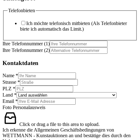
Telefonbieten
Ich möchte telefonisch mitbieten (Als Telefonbieter
biete ich automatisch das Limit.)
Ihre Telefonnummer (1)
Ihre Telefonnummer (2)
Kontaktdaten
Name
*
Strasse
*
PLZ
*
Land
*
Email
*
Foto Personalausweis
Click or drag a file to this area to upload.
Ich erkenne die Allgemeinen Geschäftsbedingungen von
WETTMANN - Kunstauktionen an und bestätige dies durch den