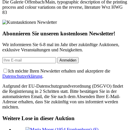
Die Galerie Offenbach/Main, typographic description of the printing
process and colour variations on the reverse, literature Wvz HWG
83
Abonnieren Sie unseren kostenlosen Newsletter!
Wir informieren Sie 6-8 mal im Jahr über zukünftige Auktionen,
exklusive Veranstaltungen und Neuigkeiten.
Ich möchte Ihren Newsletter erhalten und akzeptiere die
Datenschutzerklärung
.
Aufgrund der EU-Datenschutzgrundverordnung (DSGVO) findet
die Registrierung in 2 Schritten statt. Bitte bestätigen Sie in der
automatisierten Email, die Sie nach dem Absenden Ihrer E-Mail-
Adresse erhalten, dass Sie zukünftig von uns informiert werden
möchten.
Weitere Lose in dieser Auktion