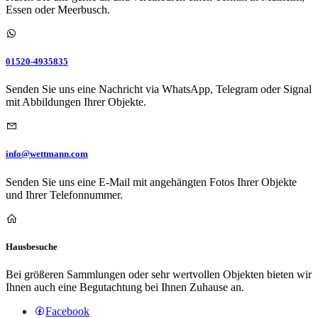
Essen oder Meerbusch.
01520-4935835
Senden Sie uns eine Nachricht via WhatsApp, Telegram oder Signal
mit Abbildungen Ihrer Objekte.
info@wettmann.com
Senden Sie uns eine E-Mail mit angehängten Fotos Ihrer Objekte
und Ihrer Telefonnummer.
Hausbesuche
Bei größeren Sammlungen oder sehr wertvollen Objekten bieten wir
Ihnen auch eine Begutachtung bei Ihnen Zuhause an.
Facebook