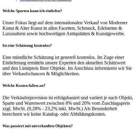
Welche Sparten kann ich einliefen?
Unser Fokus liegt auf dem internationalen Verkauf von Moderner
Kunst & Alter Kunst in allen Facetten, Schmuck, Edelsteine &
Luxusuhren sowie hochwertigen Antiquitäten & Kunstgewerbe.
Ist eine Schätzung kostenlos?
Eine mündliche Schätzung ist generell kostenlos. Im Zuge einer
Einlieferung ermitteln unsere Experten den aktuellen Schätzwert
und den Limitpreis Ihrer Objekte. Im Anschluss informieren wir Sie
über Verkaufschancen & Möglichkeiten.
Welche Kosten fallen an?
Die Verkäuferprovision ist erfolgsbasiert und variiert je nach Objekt,
Sparte und Warenwert zwischen 8% und 20% vom Zuschlagspreis
zzgl. MwSt. (9,28% - 23,2% inkl. MwSt.) Als Besonderheit
berechnen wir keine Katalog- oder Abbildungskosten.
Was passiert mit unverkauften Objekten?