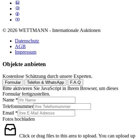
© 2026 WETTMANN - Internationale Auktionen
Datenschutz
AGB
Impressum
Objekte anbieten
Kostenlose Schätzung durch unsere Experten.
Formular
Telefon & WhatsApp
F.A.Q
Bitte aktivieren Sie JavaScript in Ihrem Browser, um dieses
Formular fertigzustellen.
Name
*
Telefonnummer
Email
*
Fotos hochladen
Click or drag files to this area to upload.
You can upload up