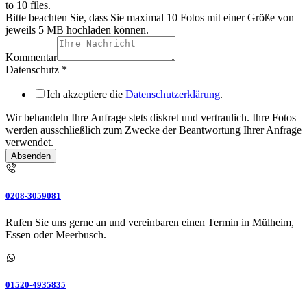
to 10 files.
Bitte beachten Sie, dass Sie maximal 10 Fotos mit einer Größe von
jeweils 5 MB hochladen können.
Kommentar
Datenschutz
*
Ich akzeptiere die
Datenschutzerklärung
.
Wir behandeln Ihre Anfrage stets diskret und vertraulich. Ihre Fotos
werden ausschließlich zum Zwecke der Beantwortung Ihrer Anfrage
verwendet.
Absenden
0208-3059081
Rufen Sie uns gerne an und vereinbaren einen Termin in Mülheim,
Essen oder Meerbusch.
01520-4935835