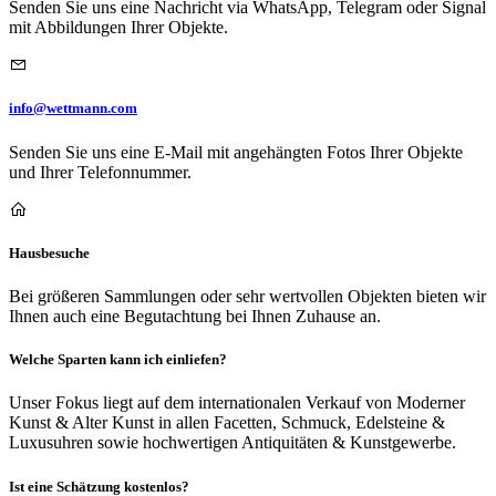
Senden Sie uns eine Nachricht via WhatsApp, Telegram oder Signal
mit Abbildungen Ihrer Objekte.
info@wettmann.com
Senden Sie uns eine E-Mail mit angehängten Fotos Ihrer Objekte
und Ihrer Telefonnummer.
Hausbesuche
Bei größeren Sammlungen oder sehr wertvollen Objekten bieten wir
Ihnen auch eine Begutachtung bei Ihnen Zuhause an.
Welche Sparten kann ich einliefen?
Unser Fokus liegt auf dem internationalen Verkauf von Moderner
Kunst & Alter Kunst in allen Facetten, Schmuck, Edelsteine &
Luxusuhren sowie hochwertigen Antiquitäten & Kunstgewerbe.
Ist eine Schätzung kostenlos?