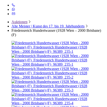
Auktionen
Alte Meister | Kunst des 17. bis 19. Jahrhunderts
Friedensreich Hundertwasser (1928 Wien – 2000 Brisbane)
(F)