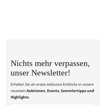
Nichts mehr verpassen,
unser Newsletter!
Erhalten Sie als erstes exklusive Einblicke in unsere
neuesten
Auktionen, Events, Sammlertipps und
Highlights
.