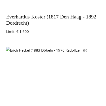
Everhardus Koster (1817 Den Haag - 1892
Dordrecht)
Limit:
€ 1.600