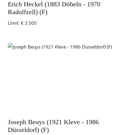
Erich Heckel (1883 Döbeln - 1970
Radolfzell) (F)
Limit:
€ 3.500
Joseph Beuys (1921 Kleve - 1986
Düsseldorf) (F)