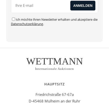
Ich möchte Ihren Newsletter erhalten und akzeptiere die
Datenschutzerklärung
.
Alternative:
WETTMANN
Internationale Auktionen
HAUPTSITZ
Friedrichstraße 67-67a
D-45468 Mülheim an der Ruhr