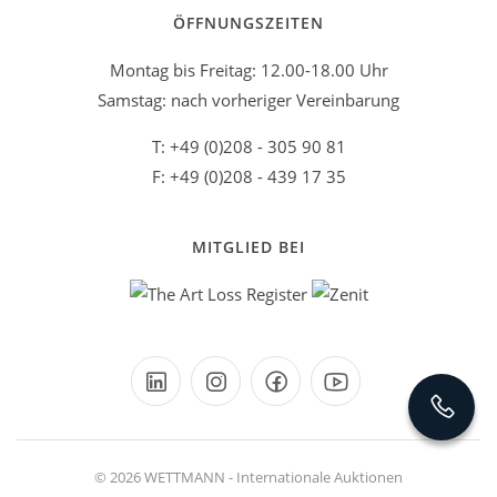
ÖFFNUNGSZEITEN
Montag bis Freitag: 12.00-18.00 Uhr
Samstag: nach vorheriger Vereinbarung
T: +49 (0)208 - 305 90 81
F: +49 (0)208 - 439 17 35
MITGLIED BEI
© 2026 WETTMANN - Internationale Auktionen