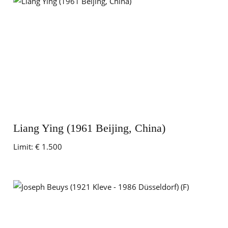
Liang Ying (1961 Beijing, China)
Limit:
€ 1.500