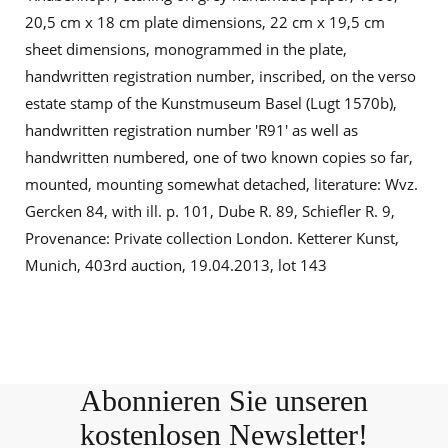
20,5 cm x 18 cm plate dimensions, 22 cm x 19,5 cm
sheet dimensions, monogrammed in the plate,
handwritten registration number, inscribed, on the verso
estate stamp of the Kunstmuseum Basel (Lugt 1570b),
handwritten registration number 'R91' as well as
handwritten numbered, one of two known copies so far,
mounted, mounting somewhat detached, literature: Wvz.
Gercken 84, with ill. p. 101, Dube R. 89, Schiefler R. 9,
Provenance: Private collection London. Ketterer Kunst,
Munich, 403rd auction, 19.04.2013, lot 143
Abonnieren Sie unseren
kostenlosen Newsletter!