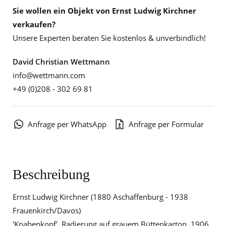
Sie wollen ein Objekt von Ernst Ludwig Kirchner
verkaufen?
Unsere Experten beraten Sie kostenlos & unverbindlich!
David Christian Wettmann
info@wettmann.com
+49 (0)208 - 302 69 81
Anfrage per WhatsApp
Anfrage per Formular
Beschreibung
Ernst Ludwig Kirchner (1880 Aschaffenburg - 1938
Frauenkirch/Davos)
'Knabenkopf', Radierung auf grauem Büttenkarton, 1906,