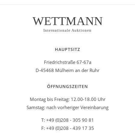
WETTMANN
Internationale Auktionen
HAUPTSITZ
Friedrichstraße 67-67a
D-45468 Mülheim an der Ruhr
ÖFFNUNGSZEITEN
Montag bis Freitag: 12.00-18.00 Uhr
Samstag: nach vorheriger Vereinbarung
T: +49 (0)208 - 305 90 81
F: +49 (0)208 - 439 17 35