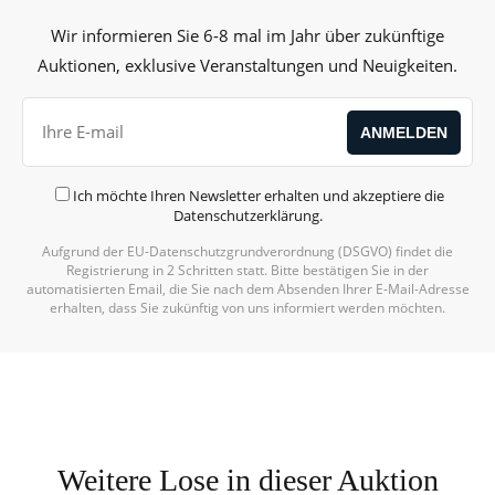
Wir informieren Sie 6-8 mal im Jahr über zukünftige
Auktionen, exklusive Veranstaltungen und Neuigkeiten.
Ich möchte Ihren Newsletter erhalten und akzeptiere die
Datenschutzerklärung
.
Aufgrund der EU-Datenschutzgrundverordnung (DSGVO) findet die
Registrierung in 2 Schritten statt. Bitte bestätigen Sie in der
automatisierten Email, die Sie nach dem Absenden Ihrer E-Mail-Adresse
erhalten, dass Sie zukünftig von uns informiert werden möchten.
Weitere Lose in dieser Auktion