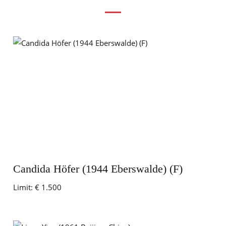
Candida Höfer (1944 Eberswalde) (F)
Limit:
€ 1.500