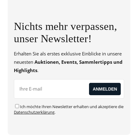
Nichts mehr verpassen,
unser Newsletter!
Erhalten Sie als erstes exklusive Einblicke in unsere
neuesten
Auktionen, Events, Sammlertipps und
Highlights
.
Ich möchte Ihren Newsletter erhalten und akzeptiere die
Datenschutzerklärung
.