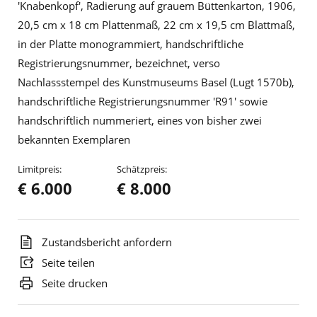
'Knabenkopf', Radierung auf grauem Büttenkarton, 1906,
20,5 cm x 18 cm Plattenmaß, 22 cm x 19,5 cm Blattmaß,
in der Platte monogrammiert, handschriftliche
Registrierungsnummer, bezeichnet, verso
Nachlassstempel des Kunstmuseums Basel (Lugt 1570b),
handschriftliche Registrierungsnummer 'R91' sowie
handschriftlich nummeriert, eines von bisher zwei
bekannten Exemplaren
Limitpreis:
Schätzpreis:
€ 6.000
€ 8.000
Zustandsbericht anfordern
Seite teilen
Seite drucken