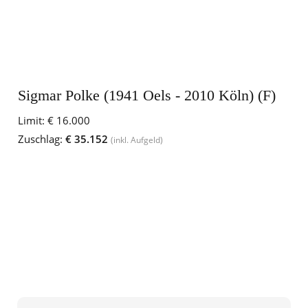
Sigmar Polke (1941 Oels - 2010 Köln) (F)
Limit:
€ 16.000
Zuschlag:
€ 35.152
(inkl. Aufgeld)