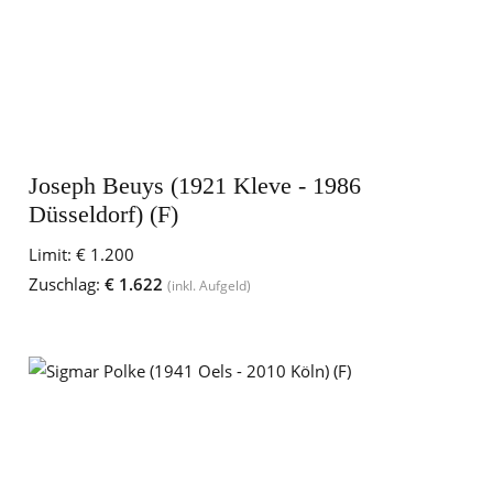
Joseph Beuys (1921 Kleve - 1986
Düsseldorf) (F)
Limit:
€ 1.200
Zuschlag:
€ 1.622
(inkl. Aufgeld)