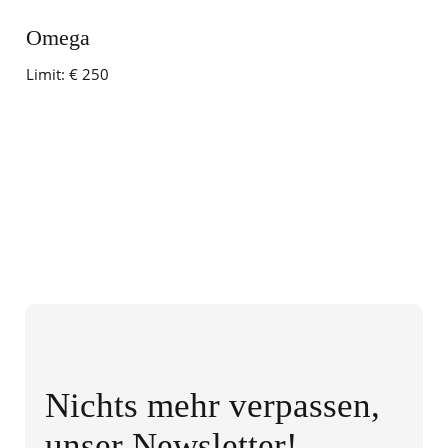
Omega
Limit:
€ 250
Nichts mehr verpassen,
unser Newsletter!