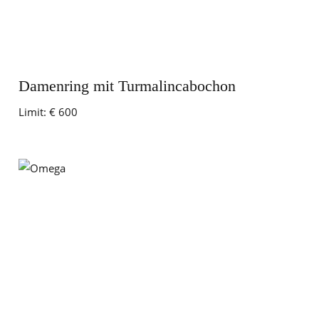
Damenring mit Turmalincabochon
Limit:
€ 600