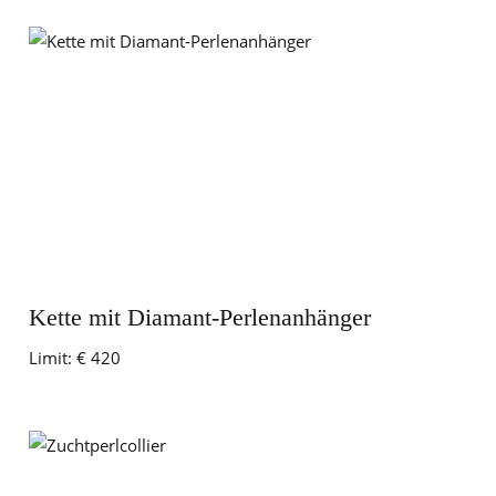
Kette mit Diamant-Perlenanhänger
Limit:
€ 420