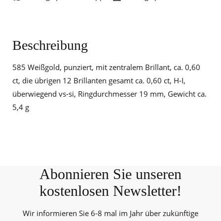
Beschreibung
585 Weißgold, punziert, mit zentralem Brillant, ca. 0,60
ct, die übrigen 12 Brillanten gesamt ca. 0,60 ct, H-I,
überwiegend vs-si, Ringdurchmesser 19 mm, Gewicht ca.
5,4 g
Abonnieren Sie unseren
kostenlosen Newsletter!
Wir informieren Sie 6-8 mal im Jahr über zukünftige