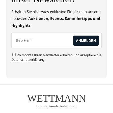
Erhalten Sie als erstes exklusive Einblicke in unsere
neuesten
Auktionen, Events, Sammlertipps und
Highlights
.
Ich möchte Ihren Newsletter erhalten und akzeptiere die
Datenschutzerklärung
.
Alternative:
WETTMANN
Internationale Auktionen