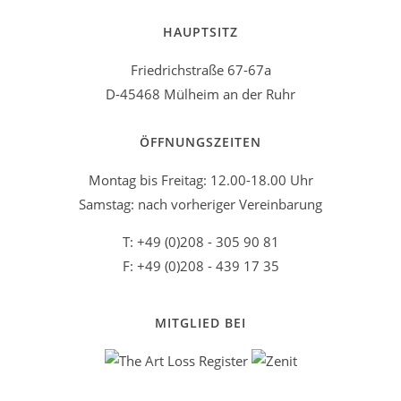
HAUPTSITZ
Friedrichstraße 67-67a
D-45468 Mülheim an der Ruhr
ÖFFNUNGSZEITEN
Montag bis Freitag: 12.00-18.00 Uhr
Samstag: nach vorheriger Vereinbarung
T: +49 (0)208 - 305 90 81
F: +49 (0)208 - 439 17 35
MITGLIED BEI