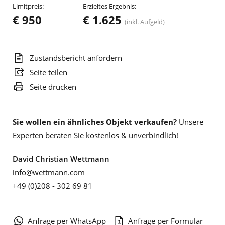
Limitpreis:
Erzieltes Ergebnis:
€ 950
€ 1.625
(inkl. Aufgeld)
Zustandsbericht anfordern
Seite teilen
Seite drucken
Sie wollen ein ähnliches Objekt verkaufen?
Unsere
Experten beraten Sie kostenlos & unverbindlich!
David Christian Wettmann
info@wettmann.com
+49 (0)208 - 302 69 81
Anfrage per WhatsApp
Anfrage per Formular