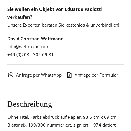
Sie wollen ein Objekt von Eduardo Paolozzi
verkaufen?
Unsere Experten beraten Sie kostenlos & unverbindlich!
David Christian Wettmann
info@wettmann.com
+49 (0)208 - 302 69 81
Anfrage per WhatsApp
Anfrage per Formular
Beschreibung
Ohne Titel, Farbsiebdruck auf Papier, 93,5 cm x 69 cm
Blattmaß, 199/300 nummeriert, signiert, 1974 datiert,