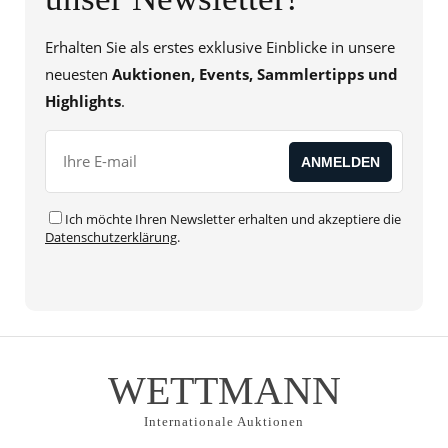
Erhalten Sie als erstes exklusive Einblicke in unsere
neuesten
Auktionen, Events, Sammlertipps und
Highlights
.
Ich möchte Ihren Newsletter erhalten und akzeptiere die
Datenschutzerklärung
.
WETTMANN
Internationale Auktionen