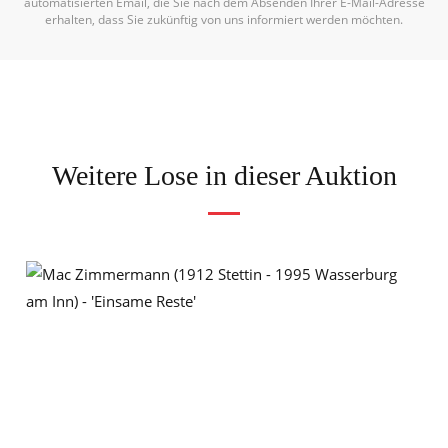
automatisierten Email, die Sie nach dem Absenden Ihrer E-Mail-Adresse
erhalten, dass Sie zukünftig von uns informiert werden möchten.
Weitere Lose in dieser Auktion