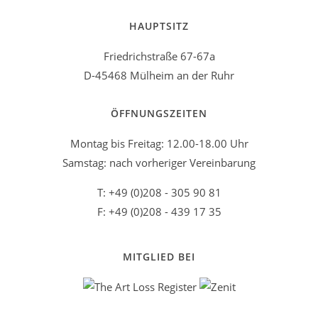
HAUPTSITZ
Friedrichstraße 67-67a
D-45468 Mülheim an der Ruhr
ÖFFNUNGSZEITEN
Montag bis Freitag: 12.00-18.00 Uhr
Samstag: nach vorheriger Vereinbarung
T: +49 (0)208 - 305 90 81
F: +49 (0)208 - 439 17 35
MITGLIED BEI