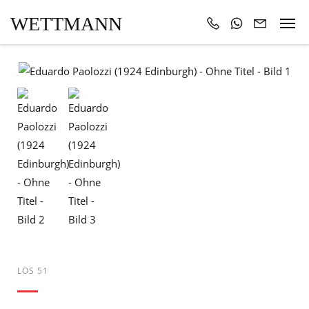
WETTMANN
LOS 51