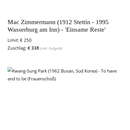
Mac Zimmermann (1912 Stettin - 1995
Wasserburg am Inn) - 'Einsame Reste'
Limit:
€ 250
Zuschlag:
€ 338
(inkl. Aufgeld)