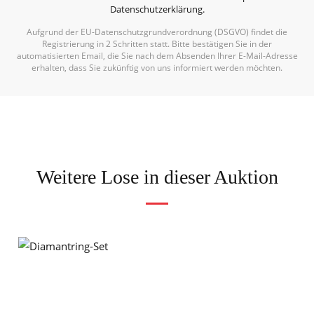
Datenschutzerklärung
.
Aufgrund der EU-Datenschutzgrundverordnung (DSGVO) findet die
Registrierung in 2 Schritten statt. Bitte bestätigen Sie in der
automatisierten Email, die Sie nach dem Absenden Ihrer E-Mail-Adresse
erhalten, dass Sie zukünftig von uns informiert werden möchten.
Weitere Lose in dieser Auktion