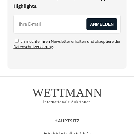
Highlights
.
Ich möchte Ihren Newsletter erhalten und akzeptiere die
Datenschutzerklärung
.
WETTMANN
Internationale Auktionen
HAUPTSITZ
Friedrichstraße 67-67a