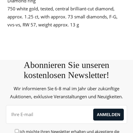
Diamond ring
750 white gold, tested, central brilliant-cut diamond,
approx. 1.25 ct, with approx. 73 small diamonds, F-G,
vvs-vs, RW 57, weight approx. 13 g
Abonnieren Sie unseren
kostenlosen Newsletter!
Wir informieren Sie 6-8 mal im Jahr über zukünftige
Auktionen, exklusive Veranstaltungen und Neuigkeiten.
Ich möchte Ihren Newsletter erhalten und akzeptiere die