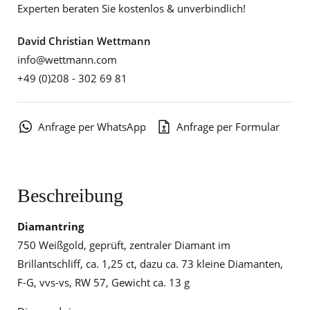
Experten beraten Sie kostenlos & unverbindlich!
David Christian Wettmann
info@wettmann.com
+49 (0)208 - 302 69 81
Anfrage per WhatsApp
Anfrage per Formular
Beschreibung
Diamantring
750 Weißgold, geprüft, zentraler Diamant im
Brillantschliff, ca. 1,25 ct, dazu ca. 73 kleine Diamanten,
F-G, vvs-vs, RW 57, Gewicht ca. 13 g