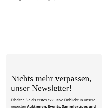
Nichts mehr verpassen,
unser Newsletter!
Erhalten Sie als erstes exklusive Einblicke in unsere
neuesten
Auktionen, Events, Sammlertipps und