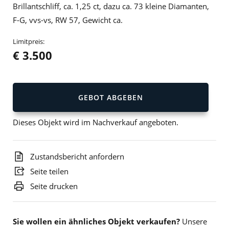
Brillantschliff, ca. 1,25 ct, dazu ca. 73 kleine Diamanten,
F-G, vvs-vs, RW 57, Gewicht ca.
Limitpreis:
€ 3.500
GEBOT ABGEBEN
Dieses Objekt wird im Nachverkauf angeboten.
Zustandsbericht anfordern
Seite teilen
Seite drucken
Sie wollen ein ähnliches Objekt verkaufen?
Unsere