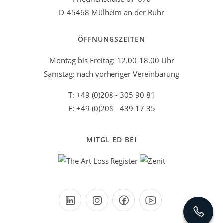
D-45468 Mülheim an der Ruhr
ÖFFNUNGSZEITEN
Montag bis Freitag: 12.00-18.00 Uhr
Samstag: nach vorheriger Vereinbarung
T: +49 (0)208 - 305 90 81
F: +49 (0)208 - 439 17 35
MITGLIED BEI