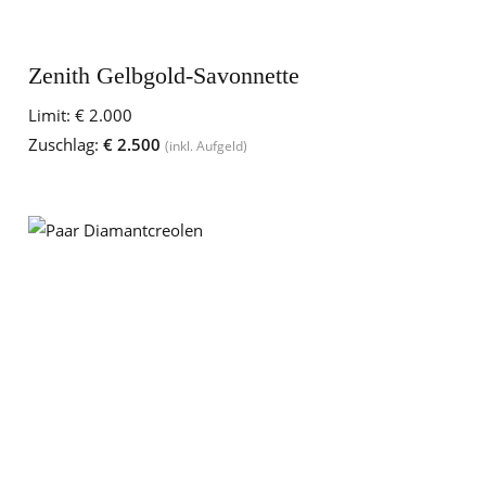
Zenith Gelbgold-Savonnette
Limit:
€ 2.000
Zuschlag:
€ 2.500
(inkl. Aufgeld)