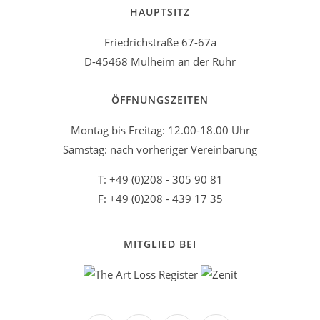
HAUPTSITZ
Friedrichstraße 67-67a
D-45468 Mülheim an der Ruhr
ÖFFNUNGSZEITEN
Montag bis Freitag: 12.00-18.00 Uhr
Samstag: nach vorheriger Vereinbarung
T: +49 (0)208 - 305 90 81
F: +49 (0)208 - 439 17 35
MITGLIED BEI