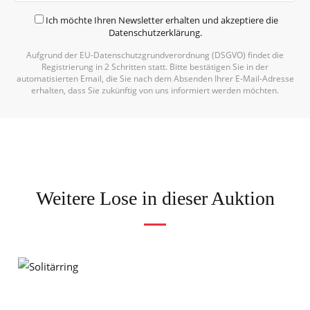
Ich möchte Ihren Newsletter erhalten und akzeptiere die
Datenschutzerklärung
.
Aufgrund der EU-Datenschutzgrundverordnung (DSGVO) findet die
Registrierung in 2 Schritten statt. Bitte bestätigen Sie in der
automatisierten Email, die Sie nach dem Absenden Ihrer E-Mail-Adresse
erhalten, dass Sie zukünftig von uns informiert werden möchten.
Weitere Lose in dieser Auktion