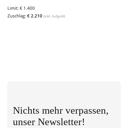
Limit:
€ 1.400
Zuschlag:
€ 2.210
(inkl. Aufgeld)
Nichts mehr verpassen,
unser Newsletter!