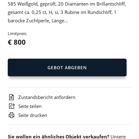
585 Weißgold, geprüft, 20 Diamanten im Brillantschliff,
gesamt ca. 0,25 ct, H, si, 3 Rubine im Rundschliff, 1
barocke Zuchtperle, Länge...
Limitpreis:
€ 800
GEBOT ABGEBEN
Zustandsbericht anfordern
Seite teilen
Seite drucken
Sie wollen ein ähnliches Objekt verkaufen?
Unsere