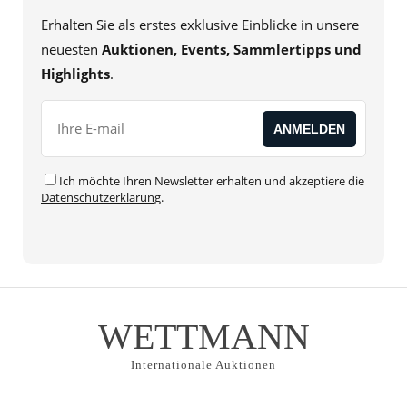
Erhalten Sie als erstes exklusive Einblicke in unsere
neuesten
Auktionen, Events, Sammlertipps und
Highlights
.
Ich möchte Ihren Newsletter erhalten und akzeptiere die
Datenschutzerklärung
.
WETTMANN
Internationale Auktionen