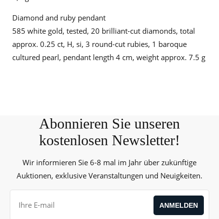
Diamond and ruby pendant
585 white gold, tested, 20 brilliant-cut diamonds, total
approx. 0.25 ct, H, si, 3 round-cut rubies, 1 baroque
cultured pearl, pendant length 4 cm, weight approx. 7.5 g
Abonnieren Sie unseren
kostenlosen Newsletter!
Wir informieren Sie 6-8 mal im Jahr über zukünftige
Auktionen, exklusive Veranstaltungen und Neuigkeiten.