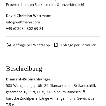
Experten beraten Sie kostenlos & unverbindlich!
David Christian Wettmann
info@wettmann.com
+49 (0)208 - 302 69 81
Anfrage per WhatsApp
Anfrage per Formular
Beschreibung
Diamant-Rubinanhänger
585 Weißgold, geprüft, 20 Diamanten im Brillantschliff,
gesamt ca. 0,25 ct, H, si, 3 Rubine im Rundschliff, 1
barocke Zuchtperle, Länge Anhänger 4 cm, Gewicht ca.
7,5 g