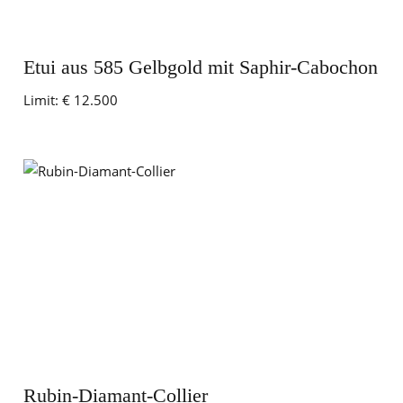
Etui aus 585 Gelbgold mit Saphir-Cabochon
Limit:
€ 12.500
Rubin-Diamant-Collier