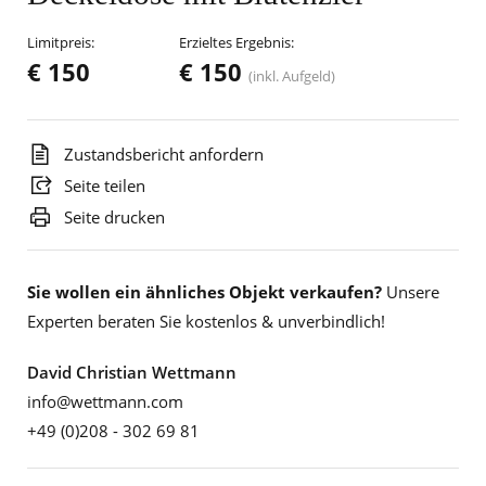
Limitpreis:
Erzieltes Ergebnis:
€ 150
€ 150
(inkl. Aufgeld)
Zustandsbericht anfordern
Seite teilen
Seite drucken
Sie wollen ein ähnliches Objekt verkaufen?
Unsere
Experten beraten Sie kostenlos & unverbindlich!
David Christian Wettmann
info@wettmann.com
+49 (0)208 - 302 69 81