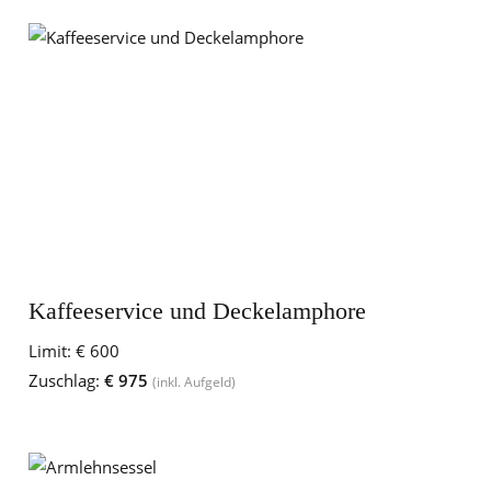
Kaffeeservice und Deckelamphore
Limit:
€ 600
Zuschlag:
€ 975
(inkl. Aufgeld)