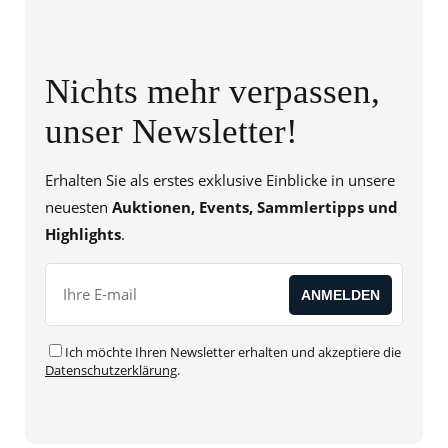
Nichts mehr verpassen,
unser Newsletter!
Erhalten Sie als erstes exklusive Einblicke in unsere
neuesten
Auktionen, Events, Sammlertipps und
Highlights
.
Ich möchte Ihren Newsletter erhalten und akzeptiere die
Datenschutzerklärung
.