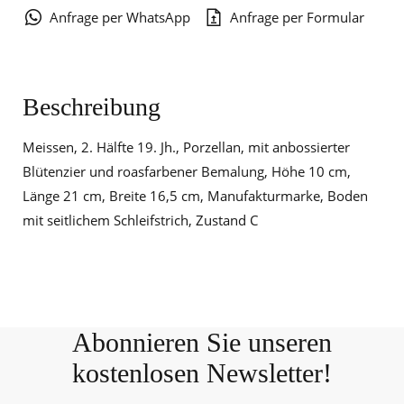
Anfrage per WhatsApp
Anfrage per Formular
Beschreibung
Meissen, 2. Hälfte 19. Jh., Porzellan, mit anbossierter
Blütenzier und roasfarbener Bemalung, Höhe 10 cm,
Länge 21 cm, Breite 16,5 cm, Manufakturmarke, Boden
mit seitlichem Schleifstrich, Zustand C
Abonnieren Sie unseren
kostenlosen Newsletter!