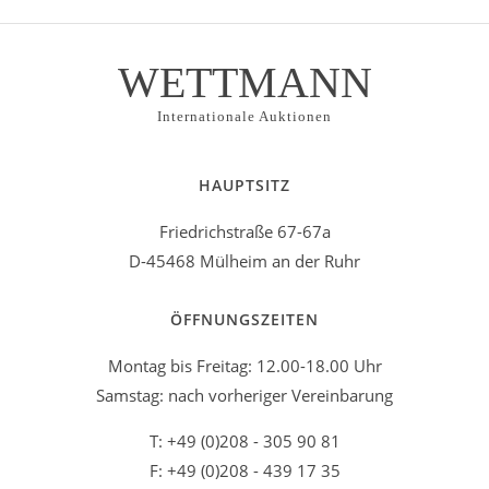
WETTMANN
Internationale Auktionen
HAUPTSITZ
Friedrichstraße 67-67a
D-45468 Mülheim an der Ruhr
ÖFFNUNGSZEITEN
Montag bis Freitag: 12.00-18.00 Uhr
Samstag: nach vorheriger Vereinbarung
T: +49 (0)208 - 305 90 81
F: +49 (0)208 - 439 17 35