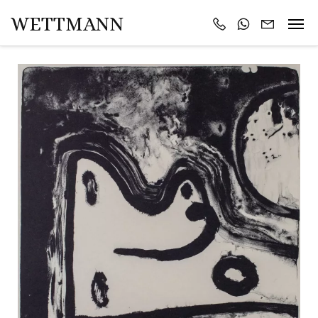
WETTMANN