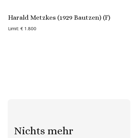
Harald Metzkes (1929 Bautzen) (F)
Limit:
€ 1.800
Nichts mehr