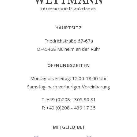
Internationale Auktionen
HAUPTSITZ
Friedrichstraße 67-67a
D-45468 Mülheim an der Ruhr
ÖFFNUNGSZEITEN
Montag bis Freitag: 12.00-18.00 Uhr
Samstag: nach vorheriger Vereinbarung
T: +49 (0)208 - 305 90 81
F: +49 (0)208 - 439 17 35
MITGLIED BEI