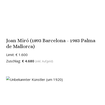
Joan Miró (1893 Barcelona - 1983 Palma
de Mallorca)
Limit:
€ 1.600
Zuschlag:
€ 4.680
(inkl. Aufgeld)