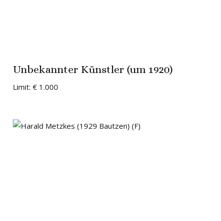
Unbekannter Künstler (um 1920)
Limit:
€ 1.000