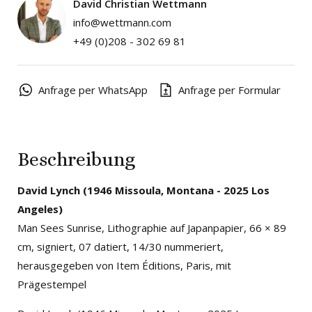
David Christian Wettmann
info@wettmann.com
+49 (0)208 - 302 69 81
Anfrage per WhatsApp
Anfrage per Formular
Beschreibung
David Lynch
(1946 Missoula, Montana - 2025 Los
Angeles)
Man Sees Sunrise, Lithographie auf Japanpapier, 66 × 89
cm, signiert, 07 datiert, 14/30 nummeriert,
herausgegeben von Item Éditions, Paris, mit
Prägestempel