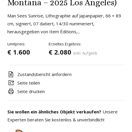
Montana – 2025 Los Angeles)
Man Sees Sunrise, Lithographie auf Japanpapier, 66 × 89
cm, signiert, 07 datiert, 14/30 nummeriert,
herausgegeben von Item Éditions,...
Limitpreis:
Erzieltes Ergebnis:
€ 1.600
€ 2.080
(inkl. Aufgeld)
Zustandsbericht anfordern
Seite teilen
Seite drucken
Sie wollen ein ähnliches Objekt verkaufen?
Unsere
Experten beraten Sie kostenlos & unverbindlich!