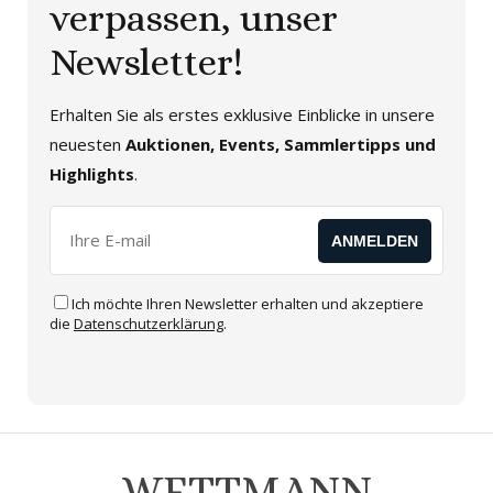
verpassen, unser
Newsletter!
Erhalten Sie als erstes exklusive Einblicke in unsere
neuesten
Auktionen, Events, Sammlertipps und
Highlights
.
Ich möchte Ihren Newsletter erhalten und akzeptiere
die
Datenschutzerklärung
.
Alternative:
WETTMANN