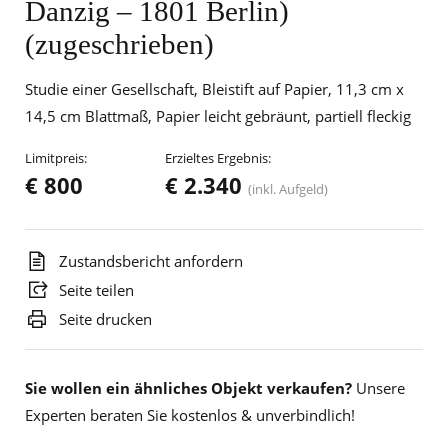
Danzig – 1801 Berlin)
(zugeschrieben)
Studie einer Gesellschaft, Bleistift auf Papier, 11,3 cm x
14,5 cm Blattmaß, Papier leicht gebräunt, partiell fleckig
Limitpreis:
Erzieltes Ergebnis:
€ 800
€ 2.340
(inkl. Aufgeld)
Zustandsbericht anfordern
Seite teilen
Seite drucken
Sie wollen ein ähnliches Objekt verkaufen?
Unsere
Experten beraten Sie kostenlos & unverbindlich!