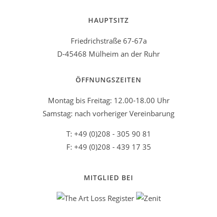
HAUPTSITZ
Friedrichstraße 67-67a
D-45468 Mülheim an der Ruhr
ÖFFNUNGSZEITEN
Montag bis Freitag: 12.00-18.00 Uhr
Samstag: nach vorheriger Vereinbarung
T: +49 (0)208 - 305 90 81
F: +49 (0)208 - 439 17 35
MITGLIED BEI