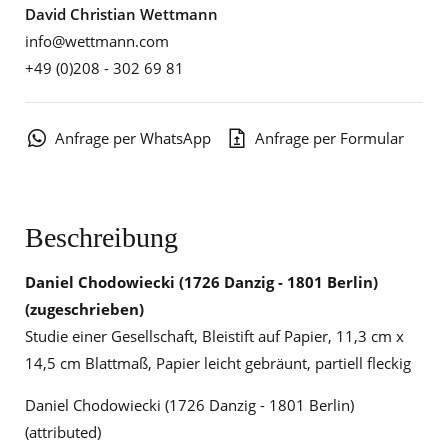
David Christian Wettmann
info@wettmann.com
+49 (0)208 - 302 69 81
Anfrage per WhatsApp
Anfrage per Formular
Beschreibung
Daniel Chodowiecki
(1726 Danzig - 1801 Berlin)
(zugeschrieben)
Studie einer Gesellschaft, Bleistift auf Papier, 11,3 cm x
14,5 cm Blattmaß, Papier leicht gebräunt, partiell fleckig
Daniel Chodowiecki (1726 Danzig - 1801 Berlin)
(attributed)