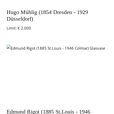
Hugo Mühlig (1854 Dresden - 1929
Düsseldorf)
Limit:
€ 2.000
Edmund Rigot (1885 St.Louis - 1946