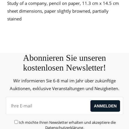
Study of a company, pencil on paper, 11.3 cm x 14.5 cm
sheet dimensions, paper slightly browned, partially
stained
Abonnieren Sie unseren
kostenlosen Newsletter!
Wir informieren Sie 6-8 mal im Jahr über zukünftige
Auktionen, exklusive Veranstaltungen und Neuigkeiten.
Ich möchte Ihren Newsletter erhalten und akzeptiere die
Datenschutzerklärung
.