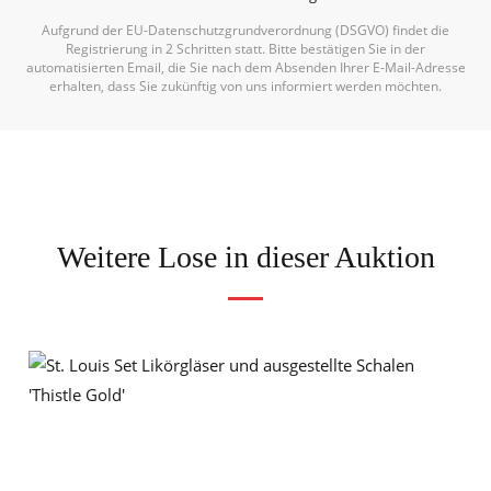
Aufgrund der EU-Datenschutzgrundverordnung (DSGVO) findet die
Registrierung in 2 Schritten statt. Bitte bestätigen Sie in der
automatisierten Email, die Sie nach dem Absenden Ihrer E-Mail-Adresse
erhalten, dass Sie zukünftig von uns informiert werden möchten.
Weitere Lose in dieser Auktion