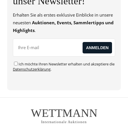
unser Newsletter!
Erhalten Sie als erstes exklusive Einblicke in unsere
neuesten
Auktionen, Events, Sammlertipps und
Highlights
.
Ich möchte Ihren Newsletter erhalten und akzeptiere die
Datenschutzerklärung
.
WETTMANN
Internationale Auktionen