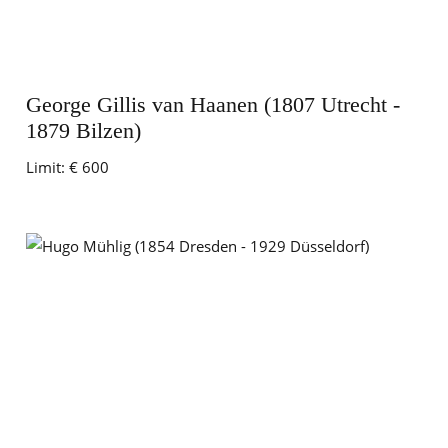
George Gillis van Haanen (1807 Utrecht -
1879 Bilzen)
Limit:
€ 600