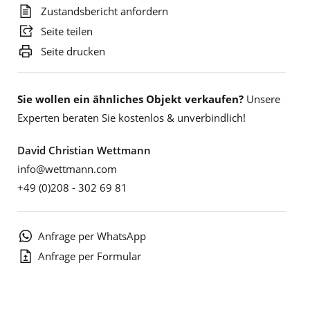
Zustandsbericht anfordern
Seite teilen
Seite drucken
Sie wollen ein ähnliches Objekt verkaufen?
Unsere
Experten beraten Sie kostenlos & unverbindlich!
David Christian Wettmann
info@wettmann.com
+49 (0)208 - 302 69 81
Anfrage per WhatsApp
Anfrage per Formular