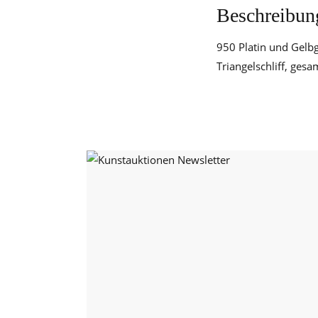
Beschreibun
950 Platin und Gelbg
Triangelschliff, ges