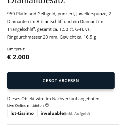
950 Platin und Gelbgold, punziert, Juwelierspunze, 2
Diamanten im Brillantschliff und ein Diamant im
Triangelschliff, gesamt ca. 1,50 ct, G-H, vs,
Ringdurchmesser 20 mm, Gewicht ca. 16,5 g
Limitpreis:
€ 2.000
GEBOT ABGEBEN
Dieses Objekt wird im Nachverkauf angeboten.
Live Online mitbieten
lot-tissimo
invaluable
(inkl. Aufgeld)