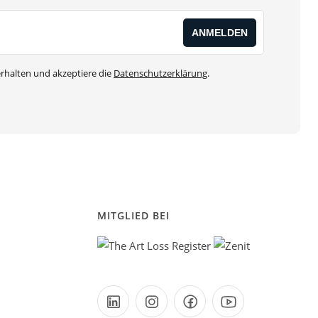
rhalten und akzeptiere die
Datenschutzerklärung
.
MITGLIED BEI