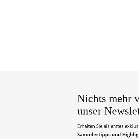
Nichts mehr v
unser Newslet
Erhalten Sie als erstes exklu
Sammlertipps und Highlig