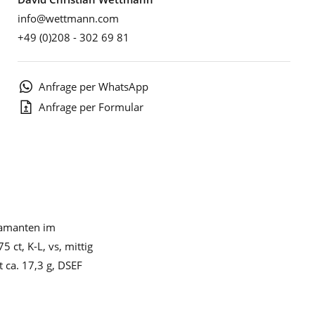
info@wettmann.com
+49 (0)208 - 302 69 81
Anfrage per WhatsApp
Anfrage per Formular
iamanten im
 ct, K-L, vs, mittig
t ca. 17,3 g, DSEF