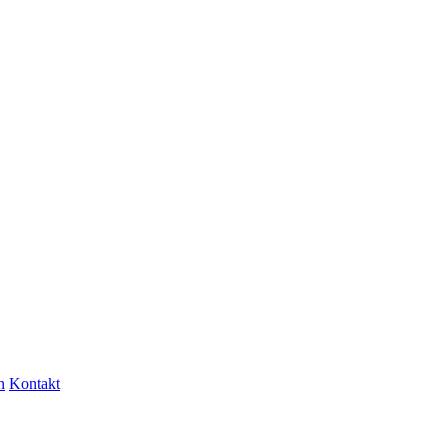
n
Kontakt