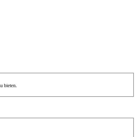
 bieten.