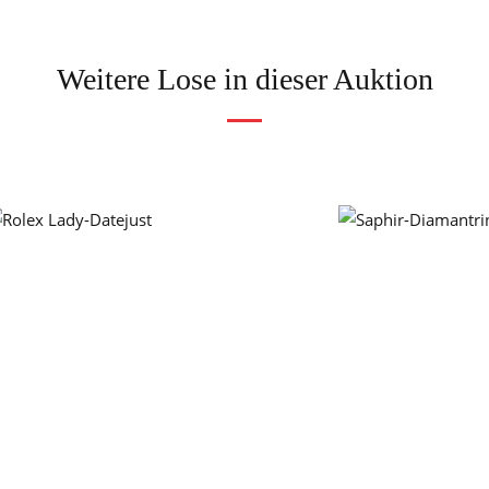
Weitere Lose in dieser Auktion