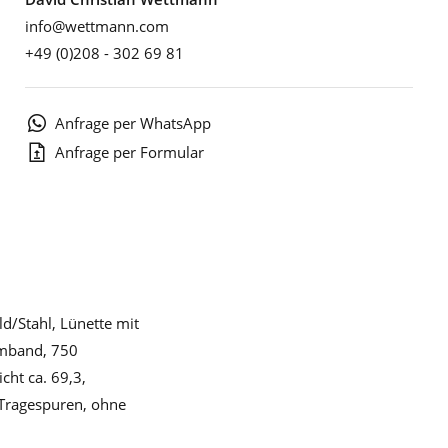
info@wettmann.com
+49 (0)208 - 302 69 81
Anfrage per WhatsApp
Anfrage per Formular
/Stahl, Lünette mit
rmband, 750
cht ca. 69,3,
 Tragespuren, ohne