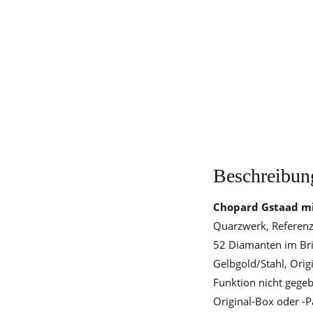
Beschreibun
Chopard Gstaad m
Quarzwerk, Referenz
52 Diamanten im Bri
Gelbgold/Stahl, Orig
Funktion nicht gegeb
Original-Box oder -P