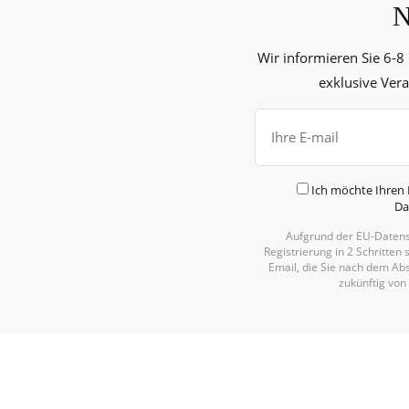
N
Wir informieren Sie 6-8
exklusive Ver
Ich möchte Ihren 
Da
Aufgrund der EU-Datens
Registrierung in 2 Schritten 
Email, die Sie nach dem Abs
zukünftig von