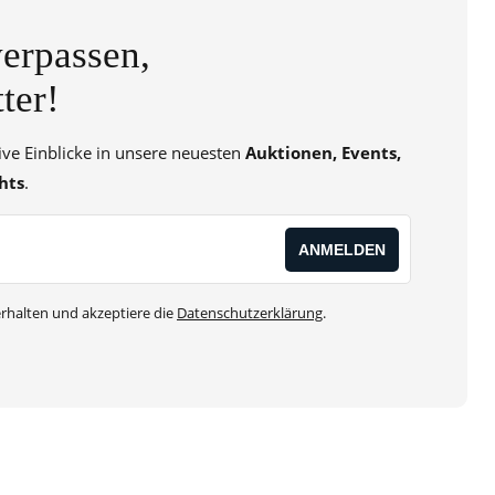
erpassen,
ter!
sive Einblicke in unsere neuesten
Auktionen, Events,
hts
.
rhalten und akzeptiere die
Datenschutzerklärung
.