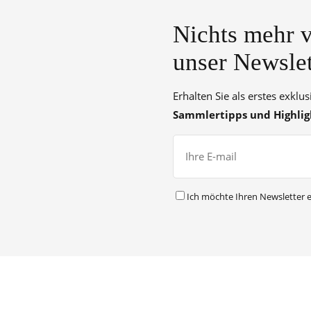
Nichts mehr v
unser Newslet
Erhalten Sie als erstes exklu
Sammlertipps und Highlig
Ich möchte Ihren Newsletter e