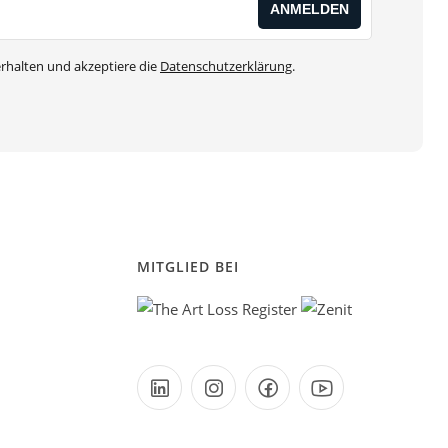
rhalten und akzeptiere die
Datenschutzerklärung
.
MITGLIED BEI