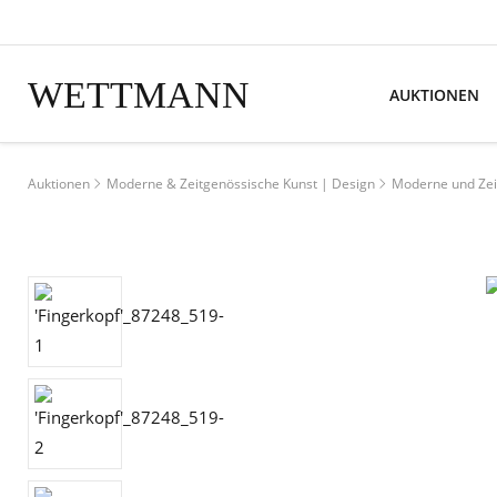
WETTMANN
AUKTIONEN
Auktionen
Moderne & Zeitgenössische Kunst | Design
Moderne und Zei