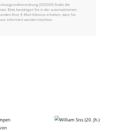
chutzgrundverordnung (DSGVO) findet die
statt. Bitte bestätigen Sie in der automatisierten
enden Ihrer E-Mail-Adresse erhalten, dass Sie
 uns informiert werden möchten.