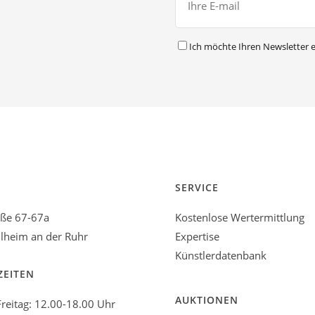
Ich möchte Ihren Newsletter e
SERVICE
aße 67-67a
Kostenlose Wertermittlung
heim an der Ruhr
Expertise
Künstlerdatenbank
ZEITEN
AUKTIONEN
reitag: 12.00-18.00 Uhr