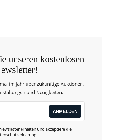
e unseren kostenlosen
ewsletter!
 mal im Jahr über zukünftige Auktionen,
anstaltungen und Neuigkeiten.
Newsletter erhalten und akzeptiere die
tenschutzerklärung
.