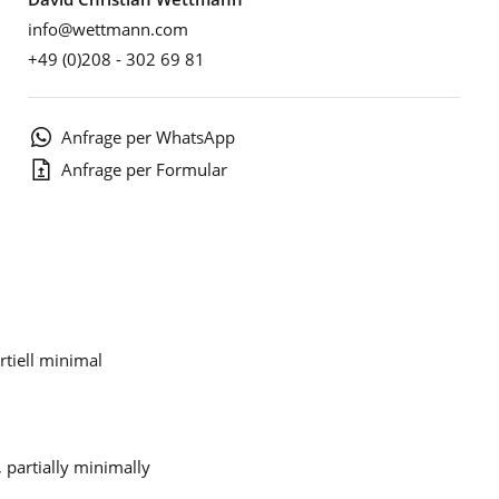
info@wettmann.com
+49 (0)208 - 302 69 81
Anfrage per WhatsApp
Anfrage per Formular
rtiell minimal
 partially minimally