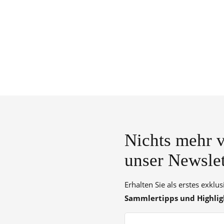
Nichts mehr v
unser Newslet
Erhalten Sie als erstes exklu
Sammlertipps und Highlig