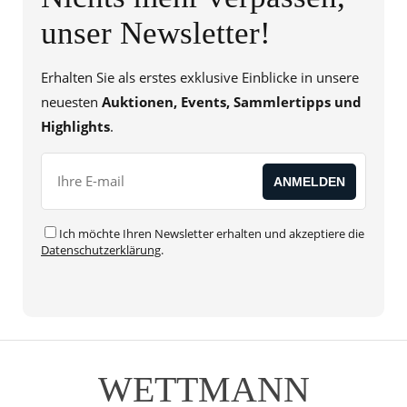
unser Newsletter!
Erhalten Sie als erstes exklusive Einblicke in unsere
neuesten
Auktionen, Events, Sammlertipps und
Highlights
.
Ich möchte Ihren Newsletter erhalten und akzeptiere die
Datenschutzerklärung
.
WETTMANN