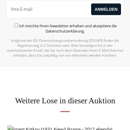
Ich möchte Ihren Newsletter erhalten und akzeptiere die
Datenschutzerklärung
.
Aufgrund der EU-Datenschutzgrundverordnung (DSGVO) findet die
Registrierung in 2 Schritten statt. Bitte bestätigen Sie in der
automatisierten Email, die Sie nach dem Absenden Ihrer E-Mail-Adresse
erhalten, dass Sie zukünftig von uns informiert werden möchten.
Weitere Lose in dieser Auktion