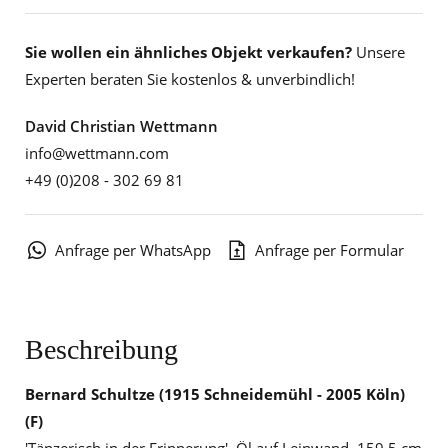
Sie wollen ein ähnliches Objekt verkaufen?
Unsere
Experten beraten Sie kostenlos & unverbindlich!
David Christian Wettmann
info@wettmann.com
+49 (0)208 - 302 69 81
Anfrage per WhatsApp
Anfrage per Formular
Beschreibung
Bernard Schultze
(1915 Schneidemühl - 2005 Köln)
(F)