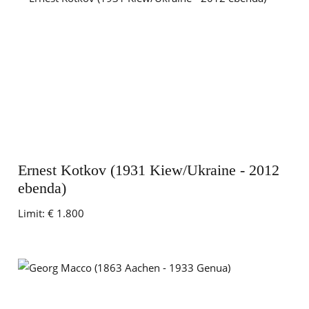
Ernest Kotkov (1931 Kiew/Ukraine - 2012
ebenda)
Limit:
€ 1.800