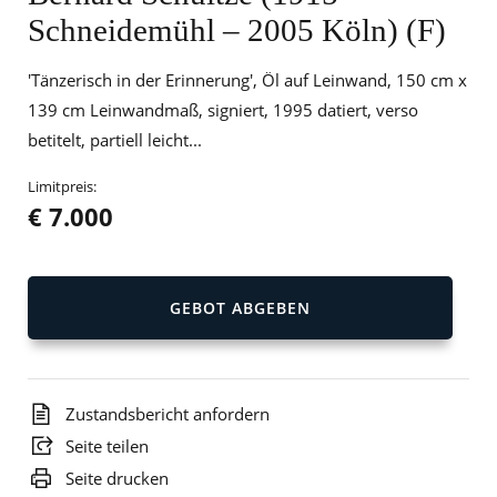
Schneidemühl – 2005 Köln) (F)
'Tänzerisch in der Erinnerung', Öl auf Leinwand, 150 cm x
139 cm Leinwandmaß, signiert, 1995 datiert, verso
betitelt, partiell leicht...
Limitpreis:
€ 7.000
GEBOT ABGEBEN
Zustandsbericht anfordern
Seite teilen
Seite drucken