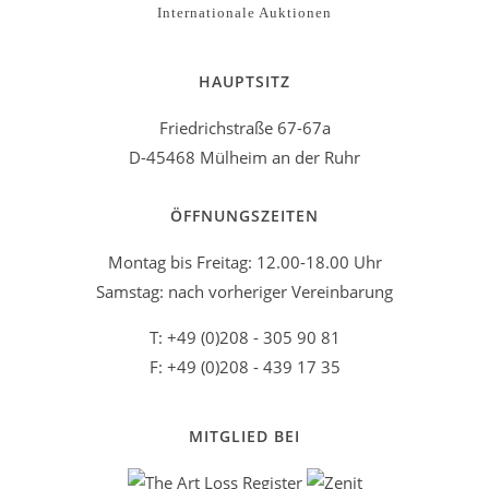
Internationale Auktionen
HAUPTSITZ
Friedrichstraße 67-67a
D-45468 Mülheim an der Ruhr
ÖFFNUNGSZEITEN
Montag bis Freitag: 12.00-18.00 Uhr
Samstag: nach vorheriger Vereinbarung
T: +49 (0)208 - 305 90 81
F: +49 (0)208 - 439 17 35
MITGLIED BEI