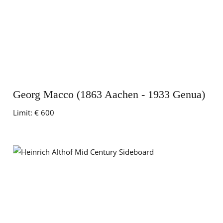
Georg Macco (1863 Aachen - 1933 Genua)
Limit:
€ 600