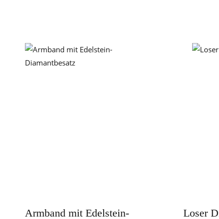
Armband mit Edelstein-
Loser D