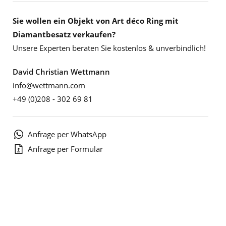
Sie wollen ein Objekt von Art déco Ring mit
Diamantbesatz verkaufen?
Unsere Experten beraten Sie kostenlos & unverbindlich!
David Christian Wettmann
info@wettmann.com
+49 (0)208 - 302 69 81
Anfrage per WhatsApp
Anfrage per Formular