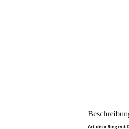
Beschreibun
Art déco Ring mit