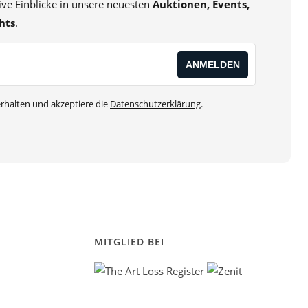
sive Einblicke in unsere neuesten
Auktionen, Events,
hts
.
rhalten und akzeptiere die
Datenschutzerklärung
.
MITGLIED BEI