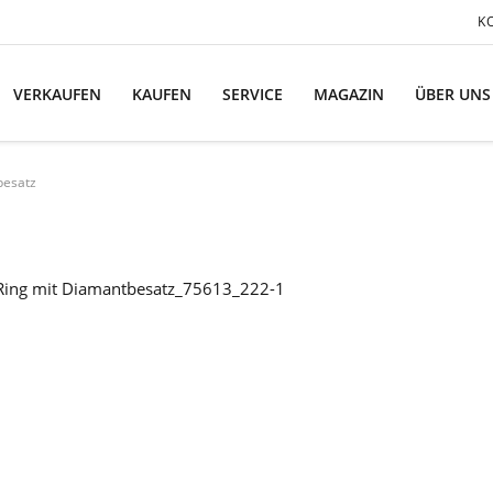
K
VERKAUFEN
KAUFEN
SERVICE
MAGAZIN
ÜBER UNS
besatz