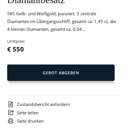
585 Gelb- und Weißgold, punziert, 3 zentrale
Diamanten im Übergangsschliff, gesamt ca. 1,45 ct, die
4 kleinen Diamanten, gesamt ca. 0,04...
Limitpreis:
€ 550
GEBOT ABGEBEN
Zustandsbericht anfordern
Seite teilen
Seite drucken