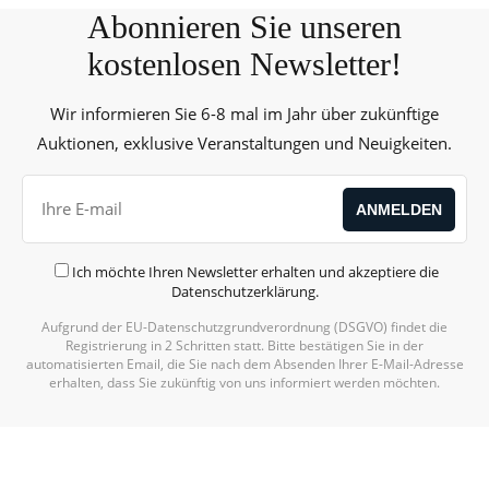
Abonnieren Sie unseren
kostenlosen Newsletter!
Wir informieren Sie 6-8 mal im Jahr über zukünftige
Auktionen, exklusive Veranstaltungen und Neuigkeiten.
Ich möchte Ihren Newsletter erhalten und akzeptiere die
Datenschutzerklärung
.
Aufgrund der EU-Datenschutzgrundverordnung (DSGVO) findet die
Alternative:
Registrierung in 2 Schritten statt. Bitte bestätigen Sie in der
automatisierten Email, die Sie nach dem Absenden Ihrer E-Mail-Adresse
erhalten, dass Sie zukünftig von uns informiert werden möchten.