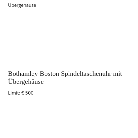
Bothamley Boston Spindeltaschenuhr mit
Übergehäuse
Limit:
€ 500