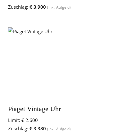
Zuschlag:
€ 3.900
(inkl. Aufgeld)
Piaget Vintage Uhr
Limit:
€ 2.600
Zuschlag:
€ 3.380
(inkl. Aufgeld)