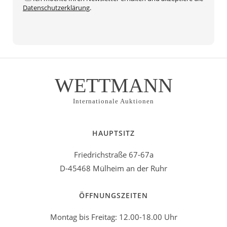
Datenschutzerklärung
.
Alternative:
WETTMANN
Internationale Auktionen
HAUPTSITZ
Friedrichstraße 67-67a
D-45468 Mülheim an der Ruhr
ÖFFNUNGSZEITEN
Montag bis Freitag: 12.00-18.00 Uhr