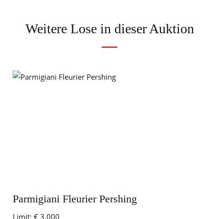
Weitere Lose in dieser Auktion
Parmigiani Fleurier Pershing
Limit:
€ 3.000