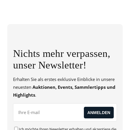
Nichts mehr verpassen,
unser Newsletter!
Erhalten Sie als erstes exklusive Einblicke in unsere
neuesten
Auktionen, Events, Sammlertipps und
Highlights
.
Ich möchte Ihren Newsletter erhalten und akzeptiere die