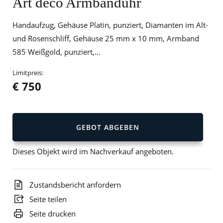
Art déco Armbanduhr
Handaufzug, Gehäuse Platin, punziert, Diamanten im Alt-
und Rosenschliff, Gehäuse 25 mm x 10 mm, Armband
585 Weißgold, punziert,...
Limitpreis:
€ 750
GEBOT ABGEBEN
Dieses Objekt wird im Nachverkauf angeboten.
Zustandsbericht anfordern
Seite teilen
Seite drucken