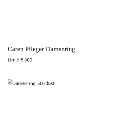
Caren Pfleger Damenring
Limit:
€ 800