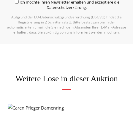
Ich möchte Ihren Newsletter erhalten und akzeptiere die
Datenschutzerklärung
.
Aufgrund der EU-Datenschutzgrundverordnung (DSGVO) findet die
Registrierung in 2 Schritten statt. Bitte bestätigen Sie in der
automatisierten Email, die Sie nach dem Absenden Ihrer E-Mail-Adresse
erhalten, dass Sie zukünftig von uns informiert werden möchten.
Weitere Lose in dieser Auktion