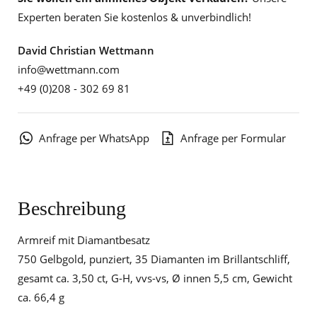
Experten beraten Sie kostenlos & unverbindlich!
David Christian Wettmann
info@wettmann.com
+49 (0)208 - 302 69 81
Anfrage per WhatsApp
Anfrage per Formular
Beschreibung
Armreif mit Diamantbesatz
750 Gelbgold, punziert, 35 Diamanten im Brillantschliff,
gesamt ca. 3,50 ct, G-H, vvs-vs, Ø innen 5,5 cm, Gewicht
ca. 66,4 g