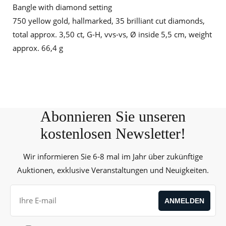
Bangle with diamond setting
750 yellow gold, hallmarked, 35 brilliant cut diamonds,
total approx. 3,50 ct, G-H, vvs-vs, Ø inside 5,5 cm, weight
approx. 66,4 g
Abonnieren Sie unseren
kostenlosen Newsletter!
Wir informieren Sie 6-8 mal im Jahr über zukünftige
Auktionen, exklusive Veranstaltungen und Neuigkeiten.