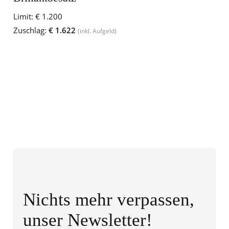
Limit:
€ 1.200
Zuschlag:
€ 1.622
(inkl. Aufgeld)
Nichts mehr verpassen,
unser Newsletter!