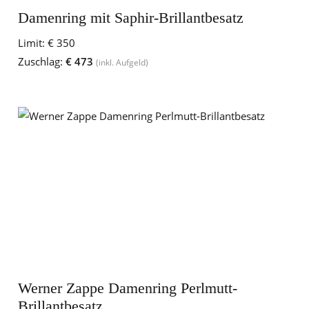
Damenring mit Saphir-Brillantbesatz
Limit:
€ 350
Zuschlag:
€ 473
(inkl. Aufgeld)
Werner Zappe Damenring Perlmutt-
Brillantbesatz