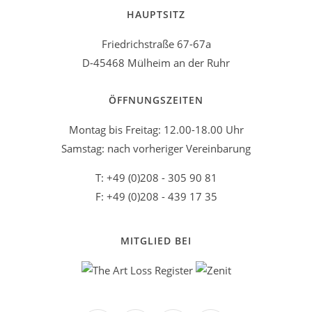
HAUPTSITZ
Friedrichstraße 67-67a
D-45468 Mülheim an der Ruhr
ÖFFNUNGSZEITEN
Montag bis Freitag: 12.00-18.00 Uhr
Samstag: nach vorheriger Vereinbarung
T: +49 (0)208 - 305 90 81
F: +49 (0)208 - 439 17 35
MITGLIED BEI