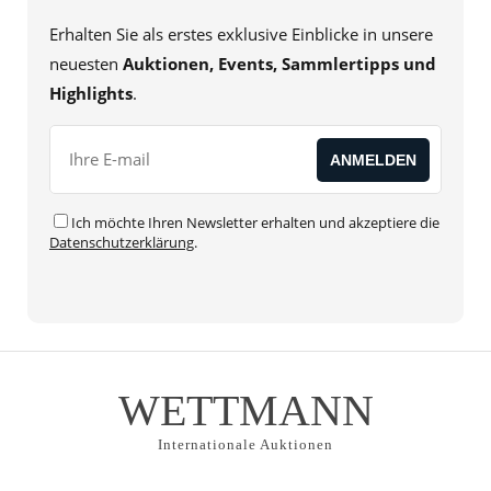
Erhalten Sie als erstes exklusive Einblicke in unsere
neuesten
Auktionen, Events, Sammlertipps und
Highlights
.
Ich möchte Ihren Newsletter erhalten und akzeptiere die
Datenschutzerklärung
.
WETTMANN
Internationale Auktionen