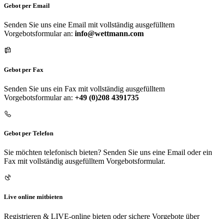
Gebot per Email
Senden Sie uns eine Email mit vollständig ausgefülltem
Vorgebotsformular an:
info@wettmann.com
Gebot per Fax
Senden Sie uns ein Fax mit vollständig ausgefülltem
Vorgebotsformular an:
+49 (0)208 4391735
Gebot per Telefon
Sie möchten telefonisch bieten? Senden Sie uns eine Email oder ein
Fax mit vollständig ausgefülltem Vorgebotsformular.
Live online mitbieten
Registrieren & LIVE-online bieten oder sichere Vorgebote über