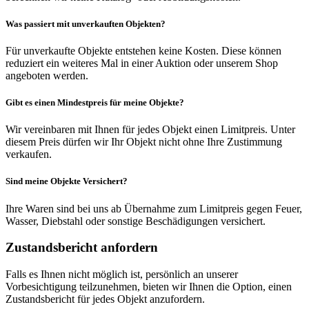
Was passiert mit unverkauften Objekten?
Für unverkaufte Objekte entstehen keine Kosten. Diese können
reduziert ein weiteres Mal in einer Auktion oder unserem Shop
angeboten werden.
Gibt es einen Mindestpreis für meine Objekte?
Wir vereinbaren mit Ihnen für jedes Objekt einen Limitpreis. Unter
diesem Preis dürfen wir Ihr Objekt nicht ohne Ihre Zustimmung
verkaufen.
Sind meine Objekte Versichert?
Ihre Waren sind bei uns ab Übernahme zum Limitpreis gegen Feuer,
Wasser, Diebstahl oder sonstige Beschädigungen versichert.
Zustandsbericht anfordern
Falls es Ihnen nicht möglich ist, persönlich an unserer
Vorbesichtigung teilzunehmen, bieten wir Ihnen die Option, einen
Zustandsbericht für jedes Objekt anzufordern.