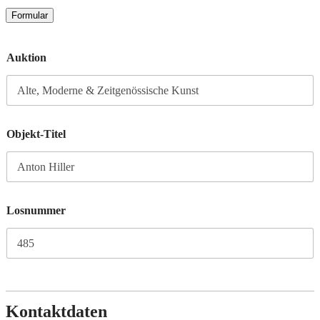
Formular
Auktion
Objekt-Titel
Losnummer
Kontaktdaten