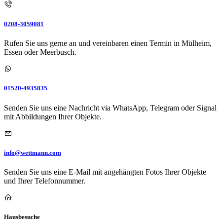
0208-3059081
Rufen Sie uns gerne an und vereinbaren einen Termin in Mülheim,
Essen oder Meerbusch.
01520-4935835
Senden Sie uns eine Nachricht via WhatsApp, Telegram oder Signal
mit Abbildungen Ihrer Objekte.
info@wettmann.com
Senden Sie uns eine E-Mail mit angehängten Fotos Ihrer Objekte
und Ihrer Telefonnummer.
Hausbesuche