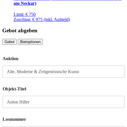
am Neckar)
Limit:
€ 750
Zuschlag:
€ 975
(inkl. Aufgeld)
Gebot abgeben
Gebot
Bietoptionen
Auktion
Objekt-Titel
Losnummer