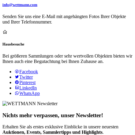
info@wettmann.com
Senden Sie uns eine E-Mail mit angehängten Fotos Ihrer Objekte
und Ihrer Telefonnummer.
Hausbesuche
Bei größeren Sammlungen oder sehr wertvollen Objekten bieten wir
Ihnen auch eine Begutachtung bei Ihnen Zuhause an.
Facebook
Twitter
Pinterest
LinkedIn
WhatsApp
Nichts mehr verpassen, unser Newsletter!
Erhalten Sie als erstes exklusive Einblicke in unsere neuesten
Auktionen, Events, Sammlertipps und Highlights
.