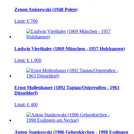
Zenon Aniszewski (1948 Polen)
Limit:
€ 700
Ludwig Vierthaler (1869 München - 1957 Holzhausen)
Limit:
€ 1.900
Ernst Mollenhauer (1892 Tapiau/Ostpreußen - 1963
Düsseldorf)
Limit:
€ 400
Anton Stankowski (1906 Gelsenkirchen - 1998 Esslingen