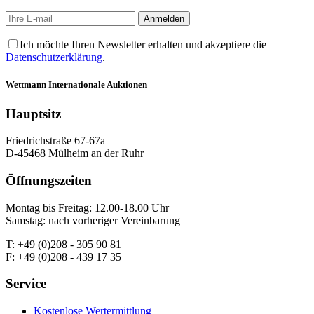
Ich möchte Ihren Newsletter erhalten und akzeptiere die
Datenschutzerklärung
.
Wettmann
Internationale Auktionen
Hauptsitz
Friedrichstraße 67-67a
D-45468 Mülheim an der Ruhr
Öffnungszeiten
Montag bis Freitag: 12.00-18.00 Uhr
Samstag: nach vorheriger Vereinbarung
T: +49 (0)208 - 305 90 81
F: +49 (0)208 - 439 17 35
Service
Kostenlose Wertermittlung