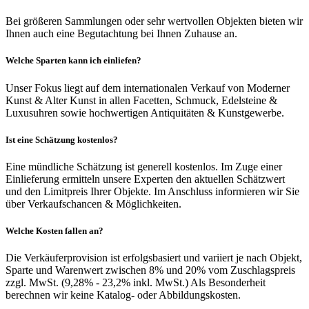
Bei größeren Sammlungen oder sehr wertvollen Objekten bieten wir
Ihnen auch eine Begutachtung bei Ihnen Zuhause an.
Welche Sparten kann ich einliefen?
Unser Fokus liegt auf dem internationalen Verkauf von Moderner
Kunst & Alter Kunst in allen Facetten, Schmuck, Edelsteine &
Luxusuhren sowie hochwertigen Antiquitäten & Kunstgewerbe.
Ist eine Schätzung kostenlos?
Eine mündliche Schätzung ist generell kostenlos. Im Zuge einer
Einlieferung ermitteln unsere Experten den aktuellen Schätzwert
und den Limitpreis Ihrer Objekte. Im Anschluss informieren wir Sie
über Verkaufschancen & Möglichkeiten.
Welche Kosten fallen an?
Die Verkäuferprovision ist erfolgsbasiert und variiert je nach Objekt,
Sparte und Warenwert zwischen 8% und 20% vom Zuschlagspreis
zzgl. MwSt. (9,28% - 23,2% inkl. MwSt.) Als Besonderheit
berechnen wir keine Katalog- oder Abbildungskosten.