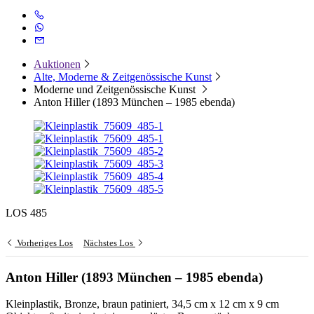
Auktionen
Alte, Moderne & Zeitgenössische Kunst
Moderne und Zeitgenössische Kunst
Anton Hiller (1893 München – 1985 ebenda)
LOS 485
Vorheriges Los
Nächstes Los
Anton Hiller (1893 München – 1985 ebenda)
Kleinplastik, Bronze, braun patiniert, 34,5 cm x 12 cm x 9 cm