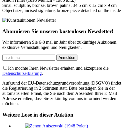
Anton Hiller (1893 Munich - 1985 ibid.)
Small sculpture, bronze, brown patina, 34.5 cm x 12 cm x 9 cm
Object size, incised signature, bronze piece detached on the inside
Abonnieren Sie unseren kostenlosen Newsletter!
Wir informieren Sie 6-8 mal im Jahr über zukünftige Auktionen,
exklusive Veranstaltungen und Neuigkeiten.
Ich möchte Ihren Newsletter erhalten und akzeptiere die
Datenschutzerklärung
.
Aufgrund der EU-Datenschutzgrundverordnung (DSGVO) findet
die Registrierung in 2 Schritten statt. Bitte bestätigen Sie in der
automatisierten Email, die Sie nach dem Absenden Ihrer E-Mail-
Adresse erhalten, dass Sie zukünftig von uns informiert werden
möchten.
Weitere Lose in dieser Auktion