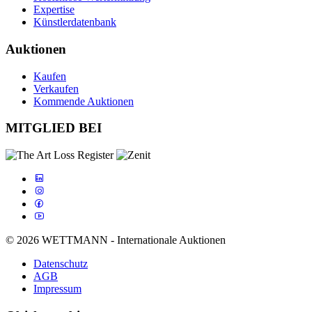
Expertise
Künstlerdatenbank
Auktionen
Kaufen
Verkaufen
Kommende Auktionen
MITGLIED BEI
© 2026 WETTMANN - Internationale Auktionen
Datenschutz
AGB
Impressum