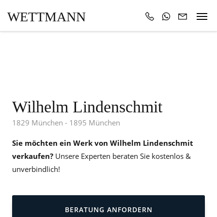
WETTMANN
Wilhelm Lindenschmit
1829 München - 1895 München
Sie möchten ein Werk von Wilhelm Lindenschmit
verkaufen?
Unsere Experten beraten Sie kostenlos &
unverbindlich!
BERATUNG ANFORDERN