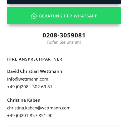
BERATUNG PER WHATSAPP
0208-3059081
Rufen Sie uns an!
IHRE ANSPRECHPARTNER
David Christian Wettmann
info@wettmann.com
+49 (0)208 - 302 69 81
Christina Kaben
christina.kaben@wettmann.com
+49 (0)201 857 851 90