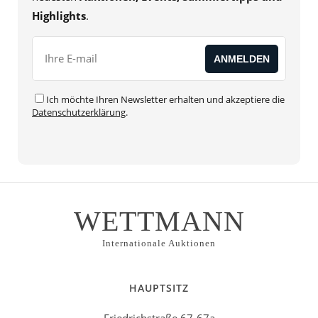
Highlights
.
Ich möchte Ihren Newsletter erhalten und akzeptiere die
Datenschutzerklärung
.
WETTMANN
Internationale Auktionen
HAUPTSITZ