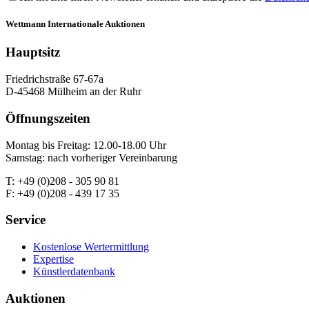
Wettmann
Internationale Auktionen
Hauptsitz
Friedrichstraße 67-67a
D-45468 Mülheim an der Ruhr
Öffnungszeiten
Montag bis Freitag: 12.00-18.00 Uhr
Samstag: nach vorheriger Vereinbarung
T: +49 (0)208 - 305 90 81
F: +49 (0)208 - 439 17 35
Service
Kostenlose Wertermittlung
Expertise
Künstlerdatenbank
Auktionen