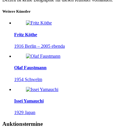
Weitere Künstler
Fritz Köthe
1916 Berlin – 2005 ebenda
Olaf Faustmann
1954 Schwelm
Issei Yamauchi
1929 Japan
Auktionstermine