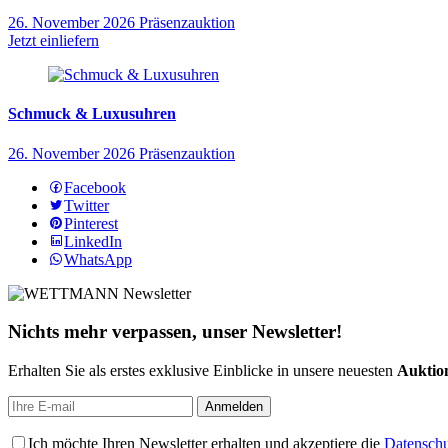
26. November 2026
Präsenzauktion
Jetzt einliefern
Schmuck & Luxusuhren
26. November 2026
Präsenzauktion
Facebook
Twitter
Pinterest
LinkedIn
WhatsApp
Nichts mehr verpassen, unser Newsletter!
Erhalten Sie als erstes exklusive Einblicke in unsere neuesten
Auktion
Ich möchte Ihren Newsletter erhalten und akzeptiere die
Datenschu