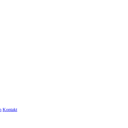
n
Kontakt