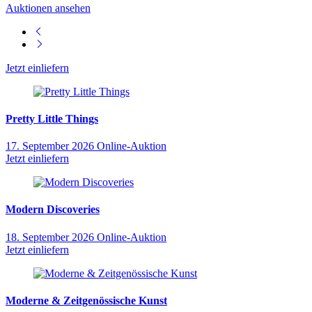
Auktionen ansehen
Jetzt einliefern
Pretty Little Things
17. September 2026
Online-Auktion
Jetzt einliefern
Modern Discoveries
18. September 2026
Online-Auktion
Jetzt einliefern
Moderne & Zeitgenössische Kunst