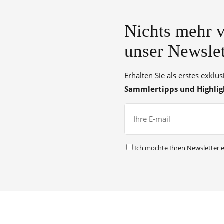
Nichts mehr v
unser Newslet
Erhalten Sie als erstes exklu
Sammlertipps und Highlig
Ich möchte Ihren Newsletter e