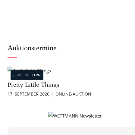
Auktionstermine
JETZT EINLIEFERN
Pretty Little Things
17. SEPTEMBER 2026
ONLINE-AUKTION