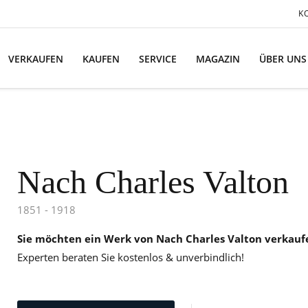
K
VERKAUFEN
KAUFEN
SERVICE
MAGAZIN
ÜBER UNS
Nach Charles Valton
1851 - 1918
Sie möchten ein Werk von Nach Charles Valton verkauf
Experten beraten Sie kostenlos & unverbindlich!