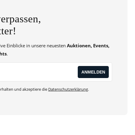
erpassen,
ter!
sive Einblicke in unsere neuesten
Auktionen, Events,
hts
.
rhalten und akzeptiere die
Datenschutzerklärung
.