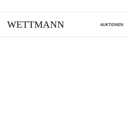
WETTMANN
AUKTIONEN