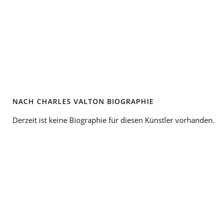
NACH CHARLES VALTON BIOGRAPHIE
Derzeit ist keine Biographie für diesen Künstler vorhanden.