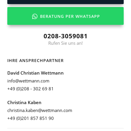
BERATUNG PER WHATSAPP
0208-3059081
Rufen Sie uns an!
IHRE ANSPRECHPARTNER
David Christian Wettmann
info@wettmann.com
+49 (0)208 - 302 69 81
Christina Kaben
christina.kaben@wettmann.com
+49 (0)201 857 851 90