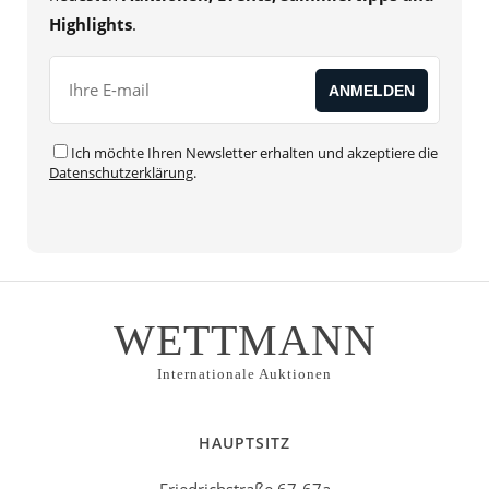
Highlights
.
Ich möchte Ihren Newsletter erhalten und akzeptiere die
Datenschutzerklärung
.
WETTMANN
Internationale Auktionen
HAUPTSITZ