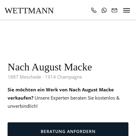
WETTMANN
Nach August Macke
1887 Meschede - 1914 Champagne
Sie möchten ein Werk von Nach August Macke
verkaufen?
Unsere Experten beraten Sie kostenlos &
unverbindlich!
BERATUNG ANFORDERN