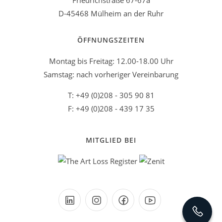
Friedrichstraße 67-67a
D-45468 Mülheim an der Ruhr
ÖFFNUNGSZEITEN
Montag bis Freitag: 12.00-18.00 Uhr
Samstag: nach vorheriger Vereinbarung
T: +49 (0)208 - 305 90 81
F: +49 (0)208 - 439 17 35
MITGLIED BEI