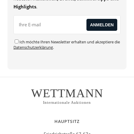
Highlights
.
Ich möchte Ihren Newsletter erhalten und akzeptiere die
Datenschutzerklärung
.
WETTMANN
Internationale Auktionen
HAUPTSITZ