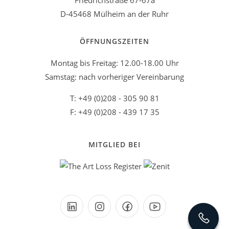
Friedrichstraße 67-67a
D-45468 Mülheim an der Ruhr
ÖFFNUNGSZEITEN
Montag bis Freitag: 12.00-18.00 Uhr
Samstag: nach vorheriger Vereinbarung
T: +49 (0)208 - 305 90 81
F: +49 (0)208 - 439 17 35
MITGLIED BEI