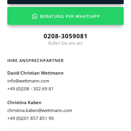
BERATUNG PER WHATSAPP
0208-3059081
Rufen Sie uns an!
IHRE ANSPRECHPARTNER
David Christian Wettmann
info@wettmann.com
+49 (0)208 - 302 69 81
Christina Kaben
christina.kaben@wettmann.com
+49 (0)201 857 851 90