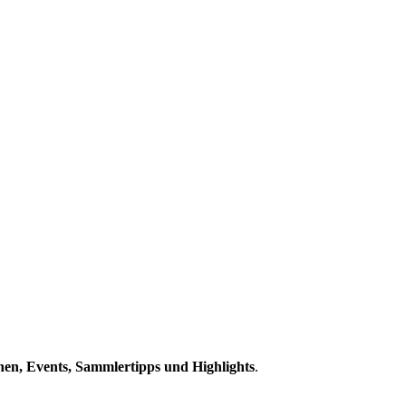
en, Events, Sammlertipps und Highlights
.