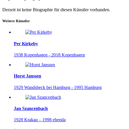
Derzeit ist keine Biographie für diesen Künstler vorhanden.
Weitere Künstler
Per Kirkeby
1938 Kopenhagen - 2018 Kopenhagen
Horst Janssen
1929 Wandsbeck bei Hamburg - 1995 Hamburg
Jan Szancenbach
1928 Krakau – 1998 ebenda