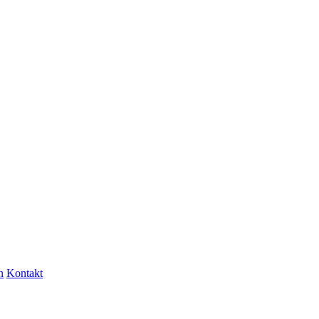
n
Kontakt