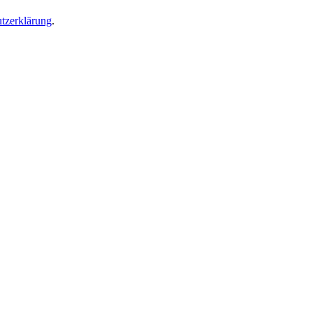
tzerklärung
.