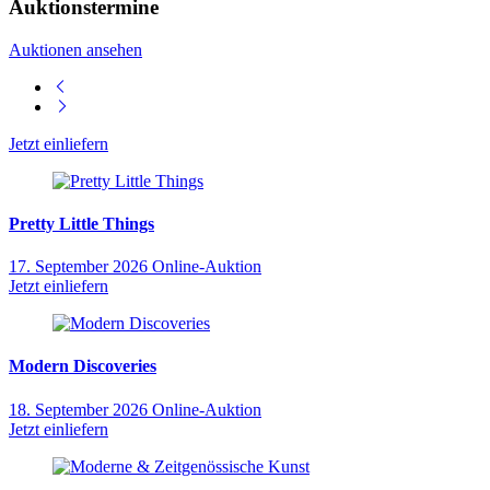
Auktionstermine
Auktionen ansehen
Jetzt einliefern
Pretty Little Things
17. September 2026
Online-Auktion
Jetzt einliefern
Modern Discoveries
18. September 2026
Online-Auktion
Jetzt einliefern