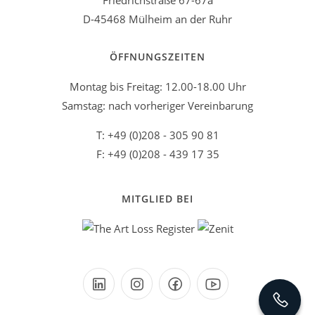
Friedrichstraße 67-67a
D-45468 Mülheim an der Ruhr
ÖFFNUNGSZEITEN
Montag bis Freitag: 12.00-18.00 Uhr
Samstag: nach vorheriger Vereinbarung
T: +49 (0)208 - 305 90 81
F: +49 (0)208 - 439 17 35
MITGLIED BEI