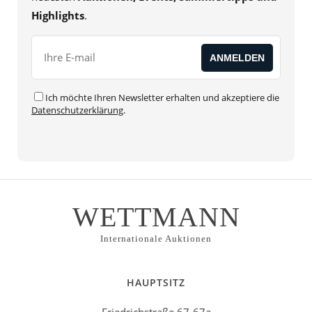
Highlights
.
Ich möchte Ihren Newsletter erhalten und akzeptiere die
Datenschutzerklärung
.
WETTMANN
Internationale Auktionen
HAUPTSITZ