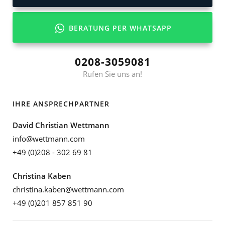
BERATUNG PER WHATSAPP
0208-3059081
Rufen Sie uns an!
IHRE ANSPRECHPARTNER
David Christian Wettmann
info@wettmann.com
+49 (0)208 - 302 69 81
Christina Kaben
christina.kaben@wettmann.com
+49 (0)201 857 851 90