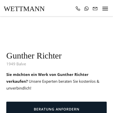
WETTMANN
Gunther Richter
1949 Balve
Sie möchten ein Werk von Gunther Richter
verkaufen?
Unsere Experten beraten Sie kostenlos &
unverbindlich!
BERATUNG ANFORDERN