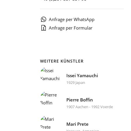
1
Anfrage per WhatsApp
Anfrage per Formular
WEITERE KÜNSTLER
Issei Yamauchi
1929 Japan
Pierre Boffin
1907 Aachen - 1992 Voerde
Mari Prete