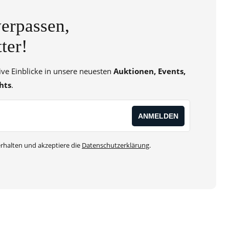
erpassen,
ter!
sive Einblicke in unsere neuesten
Auktionen, Events,
hts
.
rhalten und akzeptiere die
Datenschutzerklärung
.