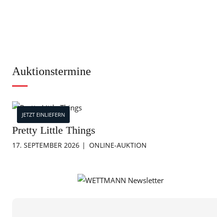
Auktionstermine
JETZT EINLIEFERN
Pretty Little Things
17. SEPTEMBER 2026
ONLINE-AUKTION