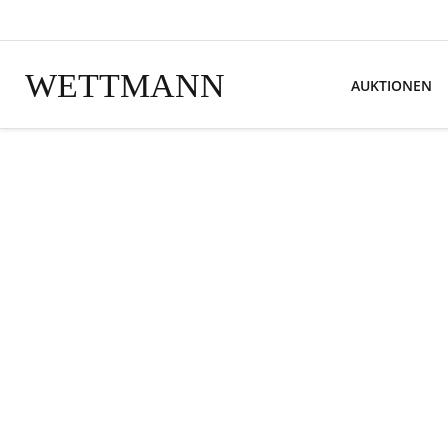
WETTMANN
AUKTIONEN