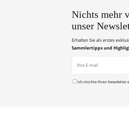
Nichts mehr v
unser Newslet
Erhalten Sie als erstes exklu
Sammlertipps und Highlig
Ich möchte Ihren Newsletter e