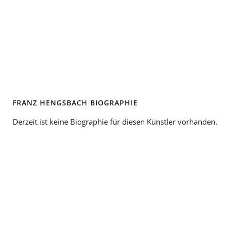
FRANZ HENGSBACH BIOGRAPHIE
Derzeit ist keine Biographie für diesen Künstler vorhanden.