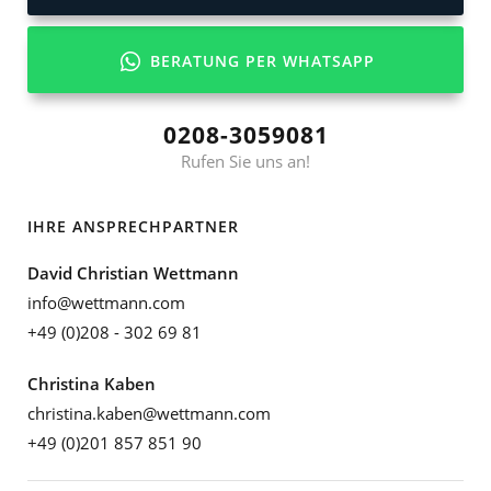
BERATUNG PER WHATSAPP
0208-3059081
Rufen Sie uns an!
IHRE ANSPRECHPARTNER
David Christian Wettmann
info@wettmann.com
+49 (0)208 - 302 69 81
Christina Kaben
christina.kaben@wettmann.com
+49 (0)201 857 851 90