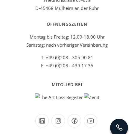
Friedrichstraße 67-67a
D-45468 Mülheim an der Ruhr
ÖFFNUNGSZEITEN
Montag bis Freitag: 12.00-18.00 Uhr
Samstag: nach vorheriger Vereinbarung
T: +49 (0)208 - 305 90 81
F: +49 (0)208 - 439 17 35
MITGLIED BEI