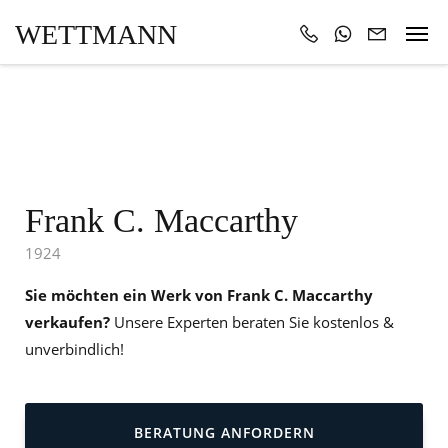
WETTMANN
Frank C. Maccarthy
1924
Sie möchten ein Werk von Frank C. Maccarthy
verkaufen?
Unsere Experten beraten Sie kostenlos &
unverbindlich!
BERATUNG ANFORDERN