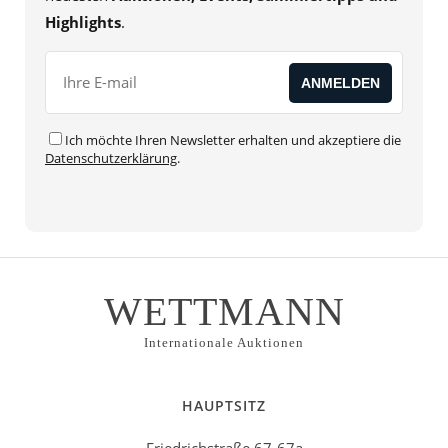
Highlights
.
Ich möchte Ihren Newsletter erhalten und akzeptiere die
Datenschutzerklärung
.
WETTMANN
Internationale Auktionen
HAUPTSITZ