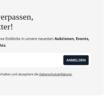
erpassen,
ter!
sive Einblicke in unsere neuesten
Auktionen, Events,
hts
.
rhalten und akzeptiere die
Datenschutzerklärung
.