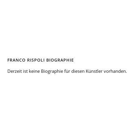
FRANCO RISPOLI BIOGRAPHIE
Derzeit ist keine Biographie für diesen Künstler vorhanden.