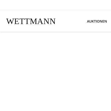
WETTMANN
AUKTIONEN