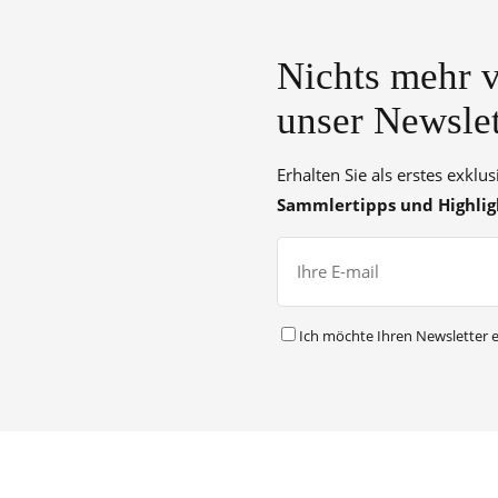
Nichts mehr v
unser Newslet
Erhalten Sie als erstes exklu
Sammlertipps und Highlig
Ich möchte Ihren Newsletter e