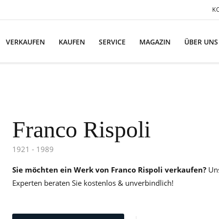
K
VERKAUFEN
KAUFEN
SERVICE
MAGAZIN
ÜBER UNS
Franco Rispoli
1921 - 1989
Sie möchten ein Werk von Franco Rispoli verkaufen?
Un
Experten beraten Sie kostenlos & unverbindlich!