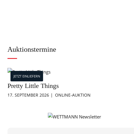
Auktionstermine
JETZT EINLIEFERN
Pretty Little Things
17. SEPTEMBER 2026
ONLINE-AUKTION