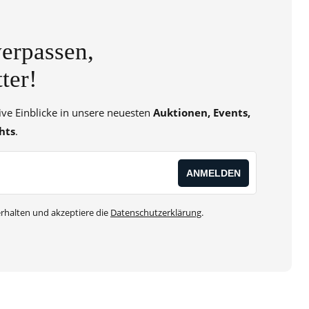
erpassen,
ter!
sive Einblicke in unsere neuesten
Auktionen, Events,
hts
.
rhalten und akzeptiere die
Datenschutzerklärung
.