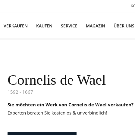
K
VERKAUFEN
KAUFEN
SERVICE
MAGAZIN
ÜBER UNS
Cornelis de Wael
1592 - 1667
Sie möchten ein Werk von Cornelis de Wael verkaufen?
Experten beraten Sie kostenlos & unverbindlich!