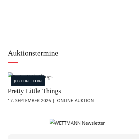
Auktionstermine
JETZT EINLIEFERN
Pretty Little Things
17. SEPTEMBER 2026
ONLINE-AUKTION