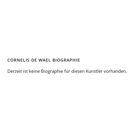
CORNELIS DE WAEL BIOGRAPHIE
Derzeit ist keine Biographie für diesen Künstler vorhanden.