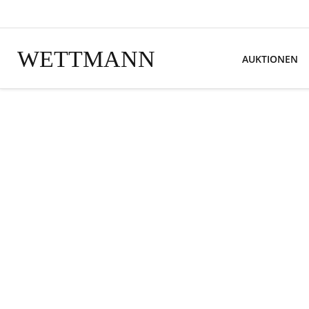
WETTMANN
AUKTIONEN