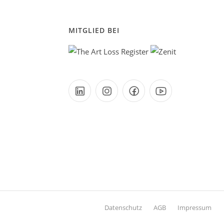
MITGLIED BEI
Datenschutz
AGB
Impressum