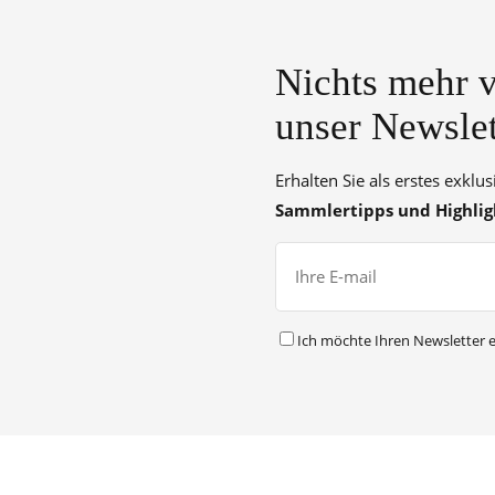
Nichts mehr v
unser Newslet
Erhalten Sie als erstes exklu
Sammlertipps und Highlig
Ich möchte Ihren Newsletter e
Alternative: