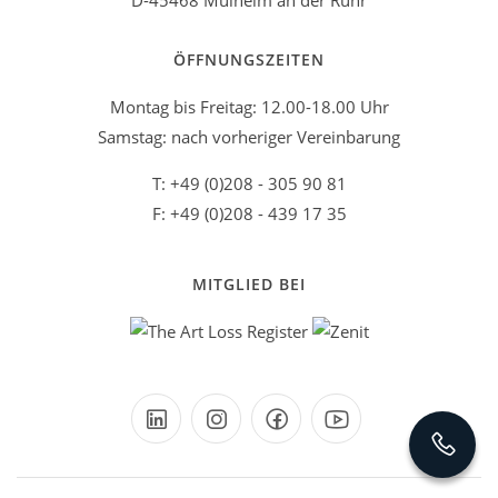
D-45468 Mülheim an der Ruhr
ÖFFNUNGSZEITEN
Montag bis Freitag: 12.00-18.00 Uhr
Samstag: nach vorheriger Vereinbarung
T: +49 (0)208 - 305 90 81
F: +49 (0)208 - 439 17 35
MITGLIED BEI