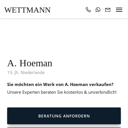
WETTMANN
A. Hoeman
19. Jh. Niederlande
Sie möchten ein Werk von A. Hoeman verkaufen?
Unsere Experten beraten Sie kostenlos & unverbindlich!
BERATUNG ANFORDERN