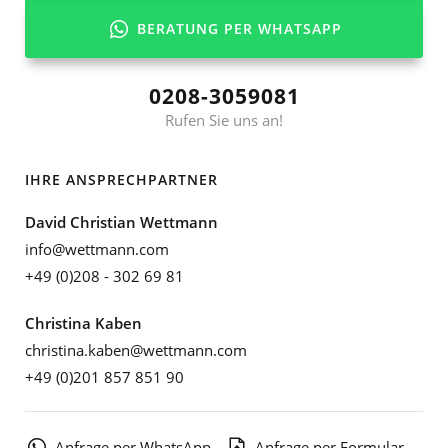
BERATUNG PER WHATSAPP
0208-3059081
Rufen Sie uns an!
IHRE ANSPRECHPARTNER
David Christian Wettmann
info@wettmann.com
+49 (0)208 - 302 69 81
Christina Kaben
christina.kaben@wettmann.com
+49 (0)201 857 851 90
Anfrage per WhatsApp
Anfrage per Formular