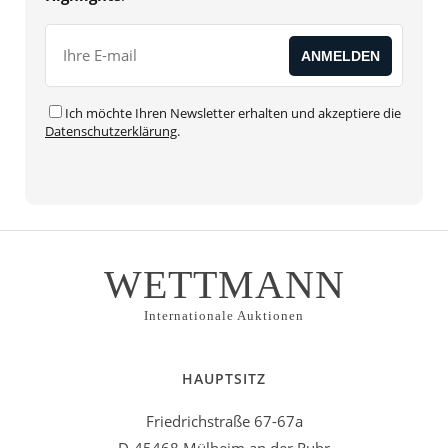
Ich möchte Ihren Newsletter erhalten und akzeptiere die
Datenschutzerklärung
.
WETTMANN
Internationale Auktionen
HAUPTSITZ
Friedrichstraße 67-67a