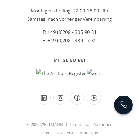
Montag bis Freitag: 12.00-18.00 Uhr
Samstag: nach vorheriger Vereinbarung
T: +49 (0)208 - 305 90 81
F: +49 (0)208 - 439 17 35
MITGLIED BEI
© 2026 WETTMANN - Internationale Auktionen
Datenschutz
AGB
Impressum