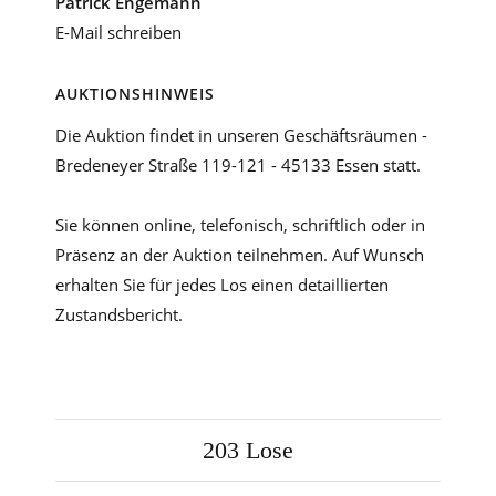
Patrick Engemann
E-Mail schreiben
AUKTIONSHINWEIS
Die Auktion findet in unseren Geschäftsräumen -
Bredeneyer Straße 119-121 - 45133 Essen statt.
Sie können online, telefonisch, schriftlich oder in
Präsenz an der Auktion teilnehmen. Auf Wunsch
erhalten Sie für jedes Los einen detaillierten
Zustandsbericht.
203
Lose