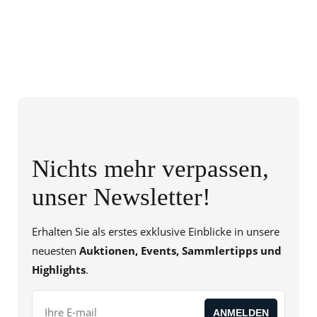
Nichts mehr verpassen,
unser Newsletter!
Erhalten Sie als erstes exklusive Einblicke in unsere
neuesten
Auktionen, Events, Sammlertipps und
Highlights
.