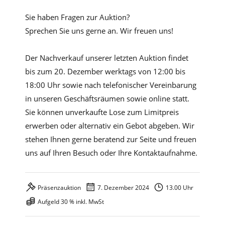
Sie haben Fragen zur Auktion?
Sprechen Sie uns gerne an. Wir freuen uns!
Der Nachverkauf unserer letzten Auktion findet
bis zum 20. Dezember werktags von 12:00 bis
18:00 Uhr sowie nach telefonischer Vereinbarung
in unseren Geschäftsräumen sowie online statt.
Sie können unverkaufte Lose zum Limitpreis
erwerben oder alternativ ein Gebot abgeben. Wir
stehen Ihnen gerne beratend zur Seite und freuen
uns auf Ihren Besuch oder Ihre Kontaktaufnahme.
Präsenzauktion
7. Dezember 2024
13.00 Uhr
Aufgeld 30 % inkl. MwSt