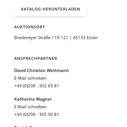
KATALOG HERUNTERLADEN
AUKTIONSORT
Bredeneyer Straße 119-121 | 45133 Essen
ANSPRECHPARTNER
David Christian Wettmann
E-Mail schreiben
+49 (0)208 - 302 69 81
Katharina Wagner
E-Mail schreiben
+49 (0)208 - 305 90 81