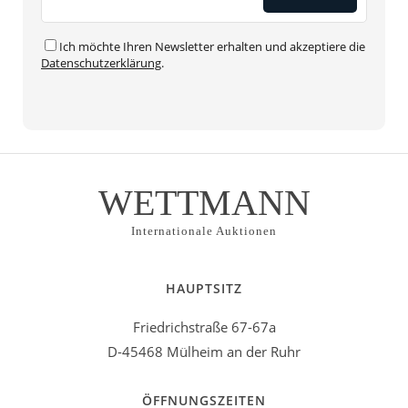
Ich möchte Ihren Newsletter erhalten und akzeptiere die
Datenschutzerklärung
.
WETTMANN
Internationale Auktionen
HAUPTSITZ
Friedrichstraße 67-67a
D-45468 Mülheim an der Ruhr
ÖFFNUNGSZEITEN