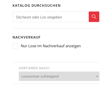
KATALOG DURCHSUCHEN
NACHVERKAUF
Nur Lose im Nachverkauf anzeigen
SORTIEREN NACH: