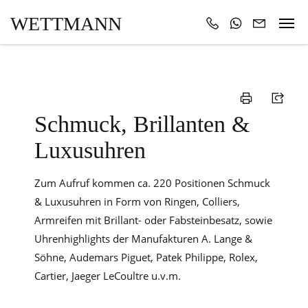
WETTMANN
Schmuck, Brillanten &
Luxusuhren
Zum Aufruf kommen ca. 220 Positionen Schmuck
& Luxusuhren in Form von Ringen, Colliers,
Armreifen mit Brillant- oder Fabsteinbesatz, sowie
Uhrenhighlights der Manufakturen A. Lange &
Söhne, Audemars Piguet, Patek Philippe, Rolex,
Cartier, Jaeger LeCoultre u.v.m.